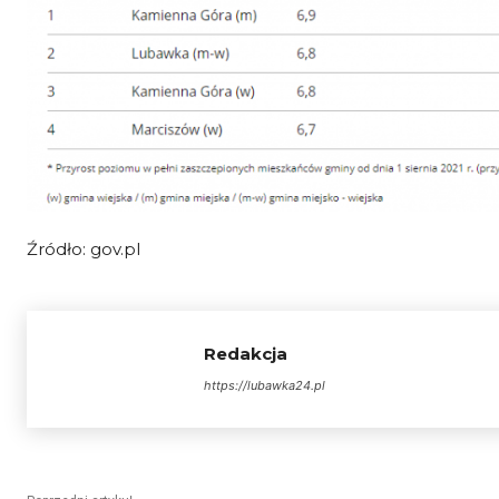
Źródło: gov.pl
Redakcja
https://lubawka24.pl