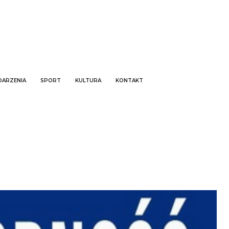
ARZENIA
SPORT
KULTURA
KONTAKT