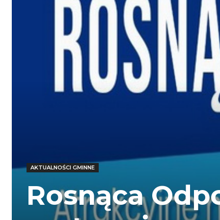
AKTUALNOŚCI GMINNE
Rosnąca Odpo