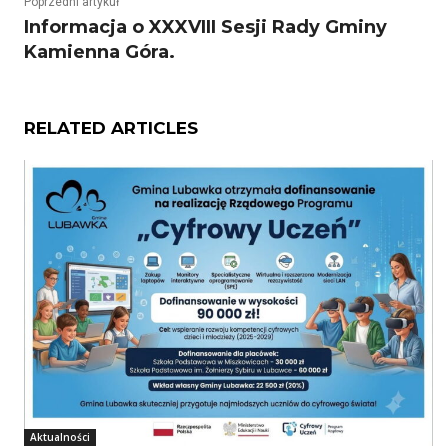
Poprzedni artykuł
Informacja o XXXVIII Sesji Rady Gminy
Kamienna Góra.
RELATED ARTICLES
Aktualności