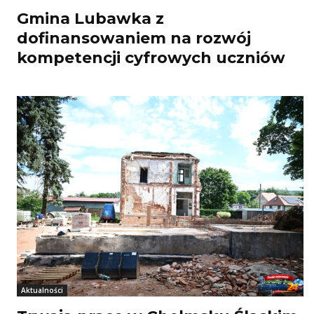
Gmina Lubawka z
dofinansowaniem na rozwój
kompetencji cyfrowych uczniów
Aktualności