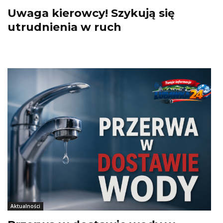
Uwaga kierowcy! Szykują się
utrudnienia w ruch
Aktualności