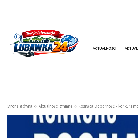
AKTUALNOŚCI
AKTUAL
Strona główna
Aktualności gminne
Rosnąca Odporność – konkurs mo