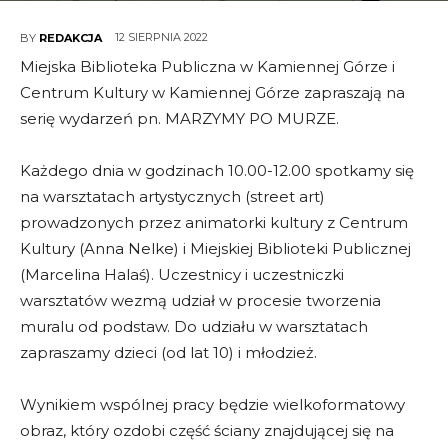
12 SIERPNIA 2022
BY
REDAKCJA
Miejska Biblioteka Publiczna w Kamiennej Górze i
Centrum Kultury w Kamiennej Górze zapraszają na
serię wydarzeń pn. MARZYMY PO MURZE.
Każdego dnia w godzinach 10.00-12.00 spotkamy się
na warsztatach artystycznych (street art)
prowadzonych przez animatorki kultury z Centrum
Kultury (Anna Nelke) i Miejskiej Biblioteki Publicznej
(Marcelina Halaś). Uczestnicy i uczestniczki
warsztatów wezmą udział w procesie tworzenia
muralu od podstaw. Do udziału w warsztatach
zapraszamy dzieci (od lat 10) i młodzież.
Wynikiem wspólnej pracy będzie wielkoformatowy
obraz, który ozdobi część ściany znajdującej się na