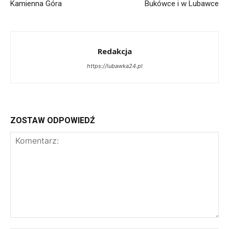
Kamienna Góra
Bukówce i w Lubawce
Redakcja
https://lubawka24.pl
ZOSTAW ODPOWIEDŹ