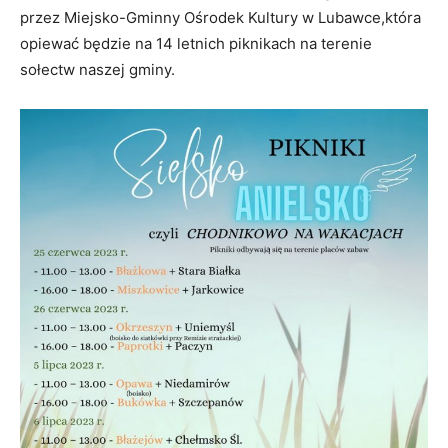
przez Miejsko-Gminny Ośrodek Kultury w Lubawce,która
opiewać będzie na 14 letnich piknikach na terenie
sołectw naszej gminy.