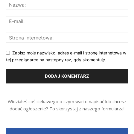
Zapisz moje nazwisko, adres e-mail i stronę internetową w
tej przeglądarce na następny raz, gdy skomentuję.
Widziałeś coś ciekawego o czym warto napisać lub chcesz
dodać ogłoszenie? To skorzystaj z naszego formularza!