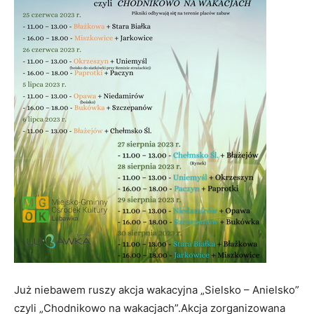
Już niebawem ruszy akcja wakacyjna „Sielsko – Anielsko”
czyli „Chodnikowo na wakacjach”.Akcja zorganizowana