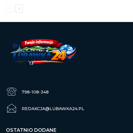
798-108-348
REDAKCJA@LUBAWKA24.PL
OSTATNIO DODANE