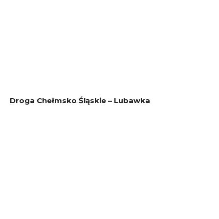
Droga Chełmsko Śląskie – Lubawka