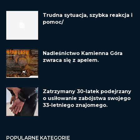
Trudna sytuacja, szybka reakcja i
pomoc/
Nadleśnictwo Kamienna Góra
zwraca się z apelem.
Zatrzymany 30-latek podejrzany
o usiłowanie zabójstwa swojego
33-letniego znajomego.
POPULARNE KATEGORIE