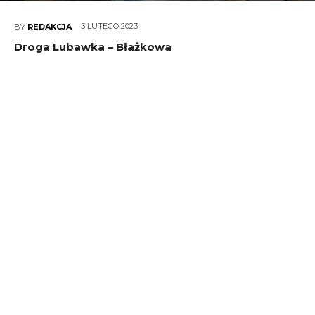
3 LUTEGO 2023
BY
REDAKCJA
Droga Lubawka – Błażkowa