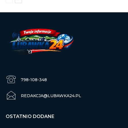
798-108-348
REDAKCJA@LUBAWKA24.PL
OSTATNIO DODANE