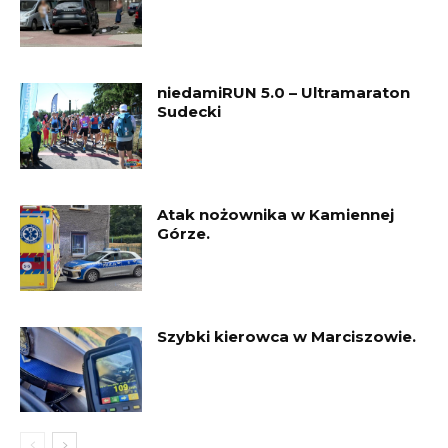
niedamiRUN 5.0 – Ultramaraton
Sudecki
Atak nożownika w Kamiennej
Górze.
Szybki kierowca w Marciszowie.