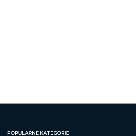
POPULARNE KATEGORIE