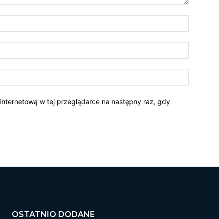
 internetową w tej przeglądarce na następny raz, gdy
OSTATNIO DODANE