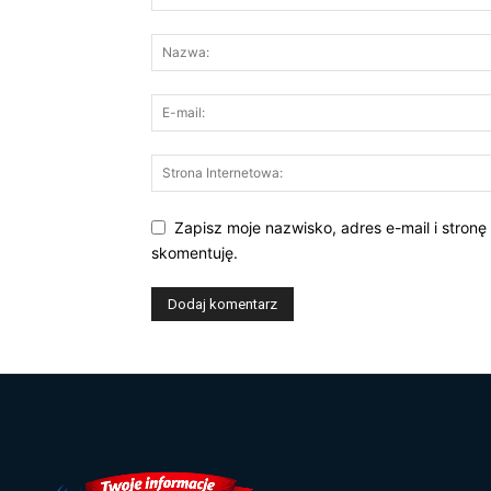
Zapisz moje nazwisko, adres e-mail i stronę
skomentuję.