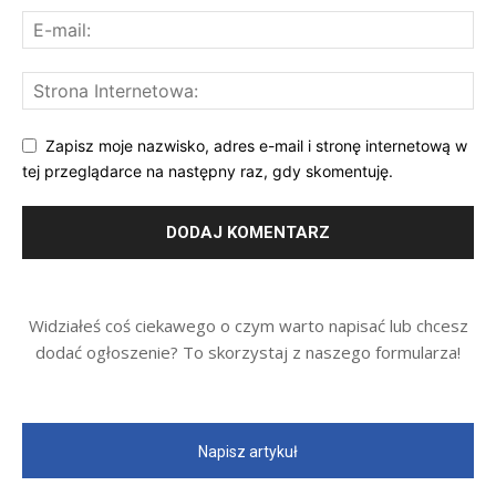
Zapisz moje nazwisko, adres e-mail i stronę internetową w
tej przeglądarce na następny raz, gdy skomentuję.
Widziałeś coś ciekawego o czym warto napisać lub chcesz
dodać ogłoszenie? To skorzystaj z naszego formularza!
Napisz artykuł