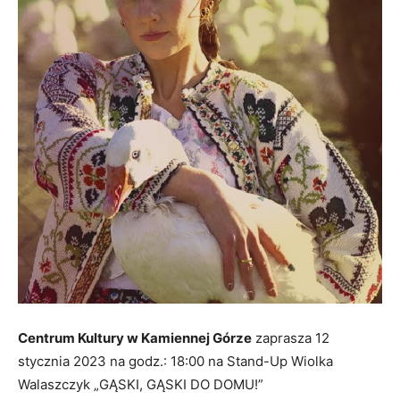
Centrum Kultury w Kamiennej Górze
zaprasza 12
stycznia 2023 na godz.: 18:00 na Stand-Up Wiolka
Walaszczyk „GĄSKI, GĄSKI DO DOMU!”