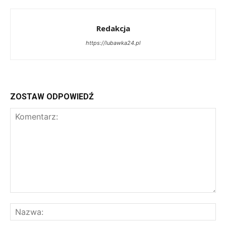
Redakcja
https://lubawka24.pl
ZOSTAW ODPOWIEDŹ