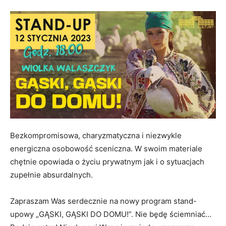
Bezkompromisowa, charyzmatyczna i niezwykle
energiczna osobowość sceniczna. W swoim materiale
chętnie opowiada o życiu prywatnym jak i o sytuacjach
zupełnie absurdalnych.
Zapraszam Was serdecznie na nowy program stand-
upowy „GĄSKI, GĄSKI DO DOMU!”. Nie będę ściemniać…