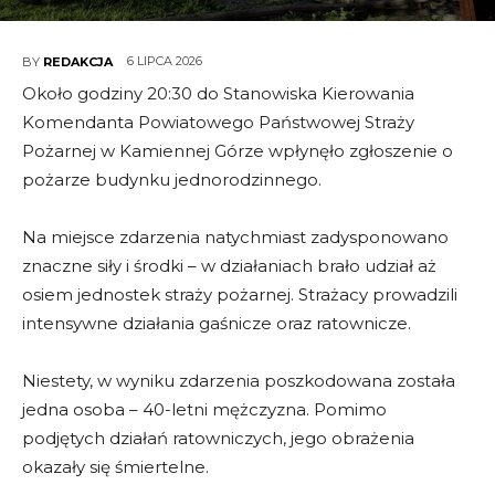
6 LIPCA 2026
BY
REDAKCJA
Około godziny 20:30 do Stanowiska Kierowania
Komendanta Powiatowego Państwowej Straży
Pożarnej w Kamiennej Górze wpłynęło zgłoszenie o
pożarze budynku jednorodzinnego.
Na miejsce zdarzenia natychmiast zadysponowano
znaczne siły i środki – w działaniach brało udział aż
osiem jednostek straży pożarnej. Strażacy prowadzili
intensywne działania gaśnicze oraz ratownicze.
Niestety, w wyniku zdarzenia poszkodowana została
jedna osoba – 40-letni mężczyzna. Pomimo
podjętych działań ratowniczych, jego obrażenia
okazały się śmiertelne.