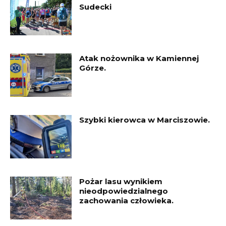
Sudecki
Atak nożownika w Kamiennej
Górze.
Szybki kierowca w Marciszowie.
Pożar lasu wynikiem
nieodpowiedzialnego
zachowania człowieka.