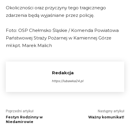
Okoliczności oraz przyczyny tego tragicznego
zdarzenia będą wyjaśniane przez policję.
Foto: OSP Chełmsko Śląskie / Komenda Powiatowa
Państwowej Straży Pożarnej w Kamiennej Górze
mł.kpt. Marek Malich
Redakcja
https://lubawka24.pl
Poprzedni artykuł
Następny artykuł
Festyn Rodzinny w
Ważny komunikat!
Niedamirowie