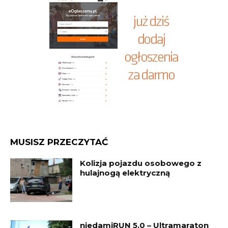
MUSISZ PRZECZYTAĆ
Kolizja pojazdu osobowego z
hulajnogą elektryczną
niedamiRUN 5.0 – Ultramaraton