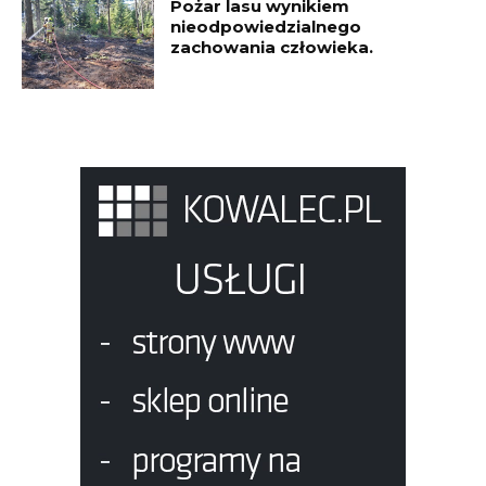
Pożar lasu wynikiem
nieodpowiedzialnego
zachowania człowieka.