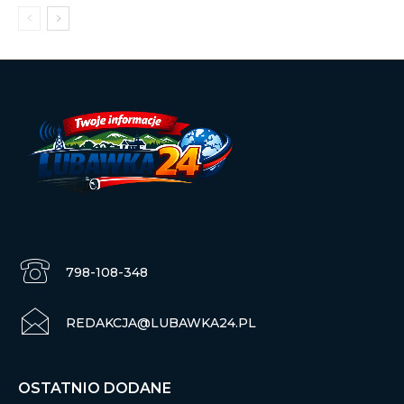
798-108-348
REDAKCJA@LUBAWKA24.PL
OSTATNIO DODANE