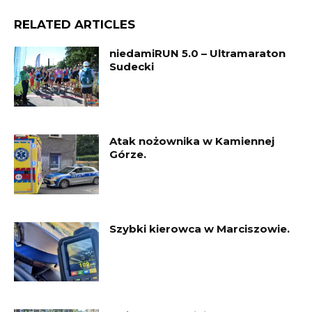
RELATED ARTICLES
niedamiRUN 5.0 – Ultramaraton
Sudecki
Atak nożownika w Kamiennej
Górze.
Szybki kierowca w Marciszowie.