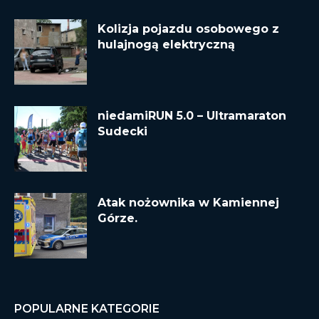
Kolizja pojazdu osobowego z
hulajnogą elektryczną
niedamiRUN 5.0 – Ultramaraton
Sudecki
Atak nożownika w Kamiennej
Górze.
POPULARNE KATEGORIE