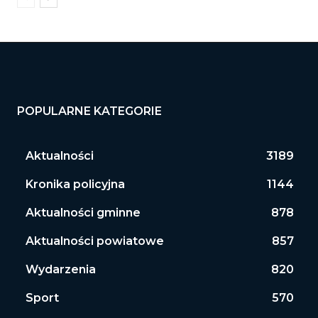
POPULARNE KATEGORIE
Aktualności
3189
Kronika policyjna
1144
Aktualności gminne
878
Aktualności powiatowe
857
Wydarzenia
820
Sport
570