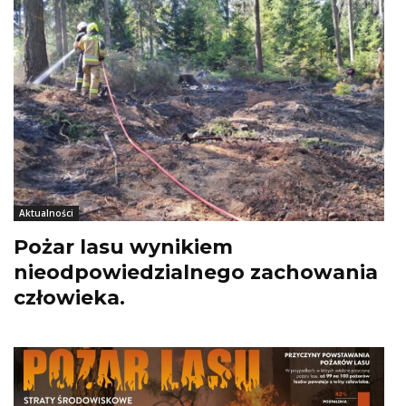
Aktualności
Pożar lasu wynikiem
nieodpowiedzialnego zachowania
człowieka.