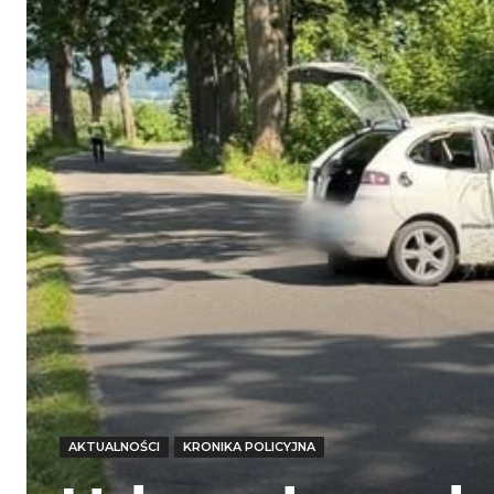
AKTUALNOŚCI
KRONIKA POLICYJNA