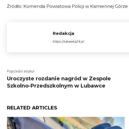
Źródło: Komenda Powiatowa Policji w Kamiennej Górze 
Redakcja
https://lubawka24.pl
Poprzedni artykuł
Uroczyste rozdanie nagród w Zespole
Szkolno-Przedszkolnym w Lubawce
RELATED ARTICLES