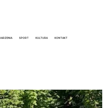
ARZENIA
SPORT
KULTURA
KONTAKT