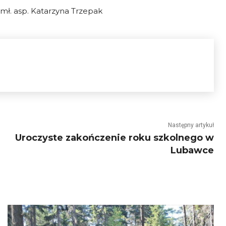
mł. asp. Katarzyna Trzepak
Następny artykuł
Uroczyste zakończenie roku szkolnego w
Lubawce