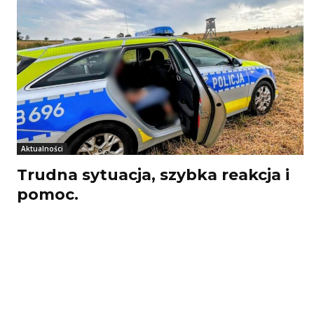
Aktualności
Trudna sytuacja, szybka reakcja i
pomoc.