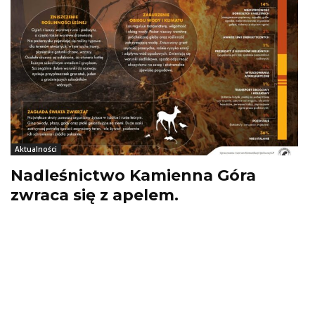
Aktualności
Nadleśnictwo Kamienna Góra
zwraca się z apelem.