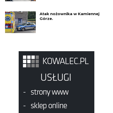
Atak nożownika w Kamiennej
Górze.