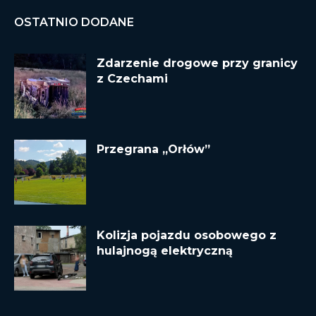
OSTATNIO DODANE
Zdarzenie drogowe przy granicy
z Czechami
Przegrana „Orłów”
Kolizja pojazdu osobowego z
hulajnogą elektryczną