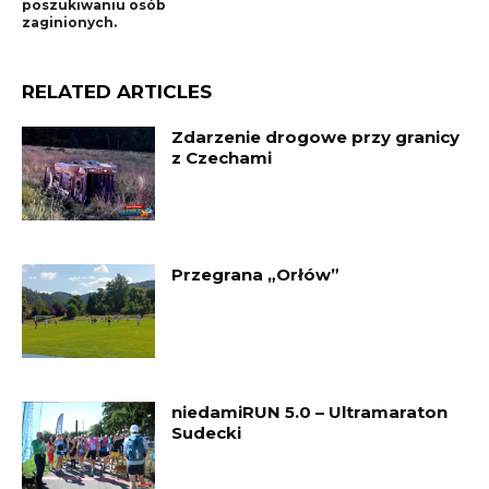
poszukiwaniu osób
zaginionych.
RELATED ARTICLES
Zdarzenie drogowe przy granicy
z Czechami
Przegrana „Orłów”
niedamiRUN 5.0 – Ultramaraton
Sudecki