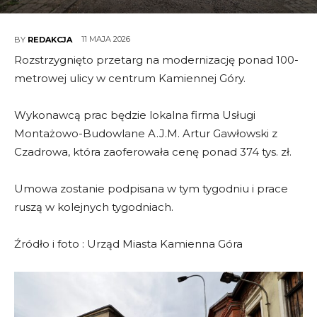
11 MAJA 2026
BY
REDAKCJA
Rozstrzygnięto przetarg na modernizację ponad 100-
metrowej ulicy w centrum Kamiennej Góry.
Wykonawcą prac będzie lokalna firma Usługi
Montażowo-Budowlane A.J.M. Artur Gawłowski z
Czadrowa, która zaoferowała cenę ponad 374 tys. zł.
Umowa zostanie podpisana w tym tygodniu i prace
ruszą w kolejnych tygodniach.
Źródło i foto : Urząd Miasta Kamienna Góra