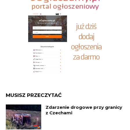
MUSISZ PRZECZYTAĆ
Zdarzenie drogowe przy granicy
z Czechami