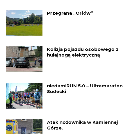
Przegrana „Orłów”
Kolizja pojazdu osobowego z
hulajnogą elektryczną
niedamiRUN 5.0 – Ultramaraton
Sudecki
Atak nożownika w Kamiennej
Górze.