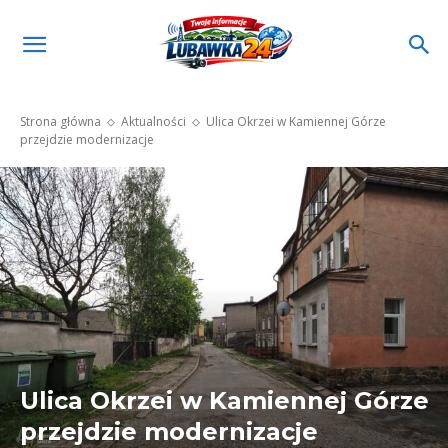
Strona główna
Aktualności
Ulica Okrzei w Kamiennej Górze
przejdzie modernizacje
Ulica Okrzei w Kamiennej Górze
przejdzie modernizacje