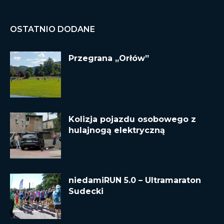
OSTATNIO DODANE
Przegrana „Orłów”
Kolizja pojazdu osobowego z
hulajnogą elektryczną
niedamiRUN 5.0 – Ultramaraton
Sudecki