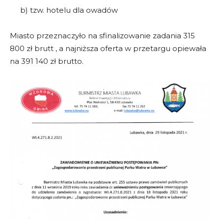
b) tzw. hotelu dla owadów
Miasto przeznaczyło na sfinalizowanie zadania 315
800 zł brutt , a najniższa oferta w przetargu opiewała
na 391 140 zł brutto.