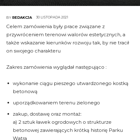
30 LISTOPADA 2021
BY
REDAKCJA
Celem zamówienia były prace związane z
przywróceniem terenowi walorów estetycznych, a
także wskazanie kierunków rozwoju tak, by nie tracił
on swojego charakteru
Zakres zamówienia wyglądał następująco :
wykonanie ciągu pieszego utwardzonego kostką
betonową
uporządkowaniem terenu zielonego
zakup, dostawę oraz montaż:
a) 2 sztuk ławek ogrodowych o strukturze
betonowej zawierających krótką historię Parku
Watra