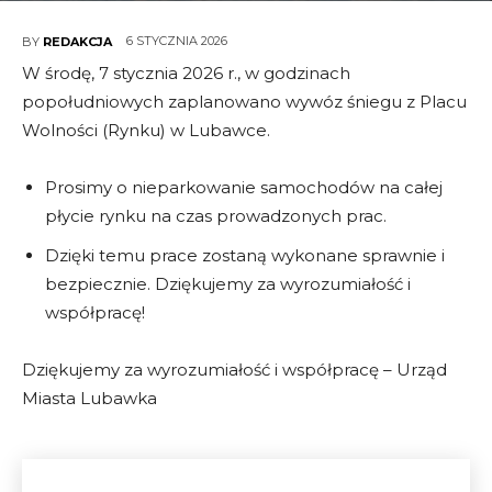
6 STYCZNIA 2026
BY
REDAKCJA
W środę, 7 stycznia 2026 r., w godzinach
popołudniowych zaplanowano wywóz śniegu z Placu
Wolności (Rynku) w Lubawce.
Prosimy o nieparkowanie samochodów na całej
płycie rynku na czas prowadzonych prac.
Dzięki temu prace zostaną wykonane sprawnie i
bezpiecznie. Dziękujemy za wyrozumiałość i
współpracę!
Dziękujemy za wyrozumiałość i współpracę – Urząd
Miasta Lubawka