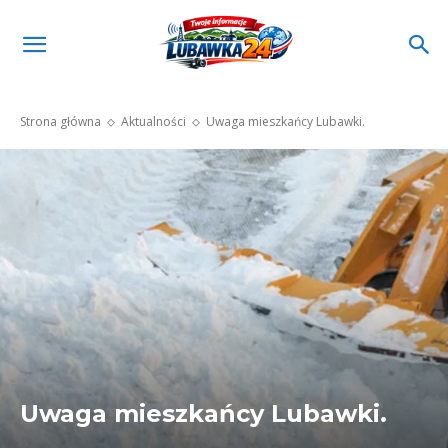
Strona główna
Aktualności
Uwaga mieszkańcy Lubawki.
Uwaga mieszkańcy Lubawki.