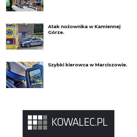
Atak nożownika w Kamiennej
Górze.
Szybki kierowca w Marciszowie.