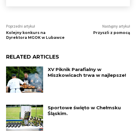
Poprzedni artykuł
Następny artykuł
Kolejny konkurs na
Przyszli z pomocą
Dyrektora MGOK w Lubawce
RELATED ARTICLES
XV Piknik Parafialny w
Miszkowicach trwa w najlepsze!
Sportowe święto w Chełmsku
Śląskim.