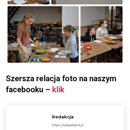
Szersza relacja foto na naszym
facebooku –
klik
Redakcja
https://lubawka24.pl