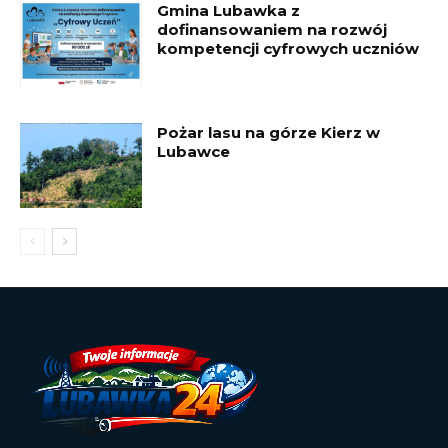
Gmina Lubawka z
dofinansowaniem na rozwój
kompetencji cyfrowych uczniów
Pożar lasu na górze Kierz w
Lubawce