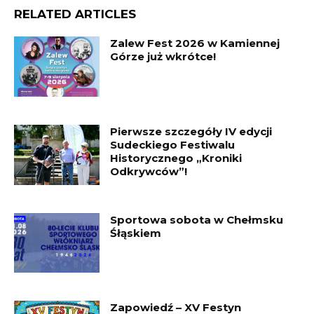
RELATED ARTICLES
Zalew Fest 2026 w Kamiennej
Górze już wkrótce!
Pierwsze szczegóły IV edycji
Sudeckiego Festiwalu
Historycznego „Kroniki
Odkrywców”!
Sportowa sobota w Chełmsku
Śłąskiem
Zapowiedź – XV Festyn