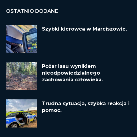
OSTATNIO DODANE
Szybki kierowca w Marciszowie.
Pożar lasu wynikiem
nieodpowiedzialnego
zachowania człowieka.
Trudna sytuacja, szybka reakcja i
pomoc.