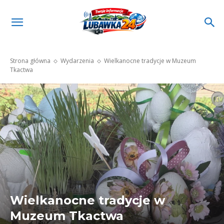
Strona główna
Wydarzenia
Wielkanocne tradycje w Muzeum
Tkactwa
Wielkanocne tradycje w
Muzeum Tkactwa