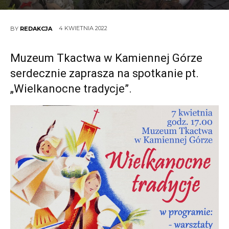
4 KWIETNIA 2022
BY
REDAKCJA
Muzeum Tkactwa w Kamiennej Górze
serdecznie zaprasza na spotkanie pt.
„Wielkanocne tradycje”.