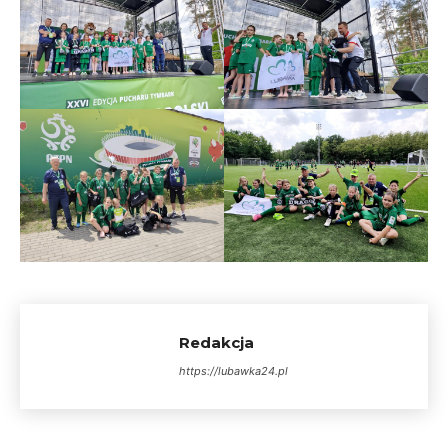
Redakcja
https://lubawka24.pl