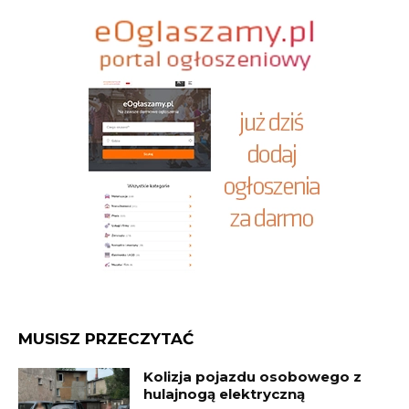
MUSISZ PRZECZYTAĆ
Kolizja pojazdu osobowego z
hulajnogą elektryczną