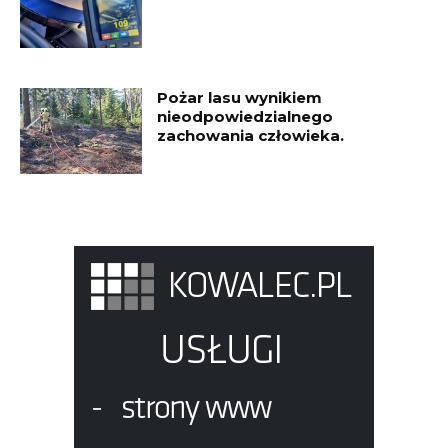
Pożar lasu wynikiem
nieodpowiedzialnego
zachowania człowieka.