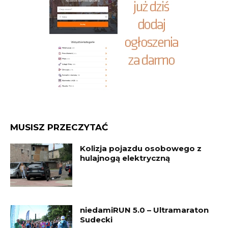
MUSISZ PRZECZYTAĆ
Kolizja pojazdu osobowego z
hulajnogą elektryczną
niedamiRUN 5.0 – Ultramaraton
Sudecki