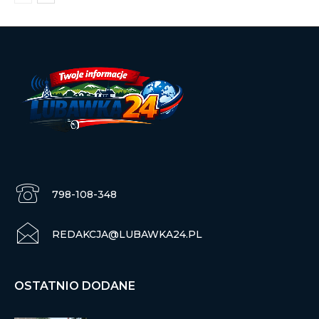
798-108-348
REDAKCJA@LUBAWKA24.PL
OSTATNIO DODANE