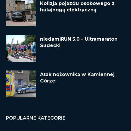
Kolizja pojazdu osobowego z
hulajnogą elektryczną
niedamiRUN 5.0 – Ultramaraton
Sudecki
Atak nożownika w Kamiennej
Górze.
POPULARNE KATEGORIE