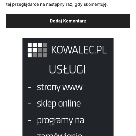
tej przeglądarce na następny raz, gdy skomentuję.