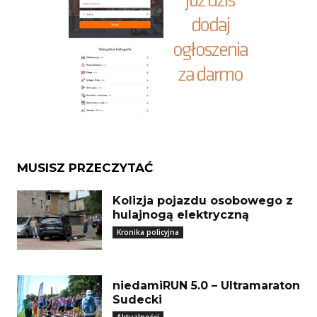
MUSISZ PRZECZYTAĆ
Kolizja pojazdu osobowego z
hulajnogą elektryczną
Kronika policyjna
niedamiRUN 5.0 – Ultramaraton
Sudecki
Aktualności