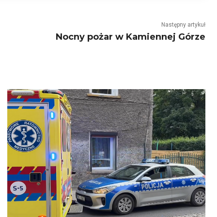
Następny artykuł
Nocny pożar w Kamiennej Górze