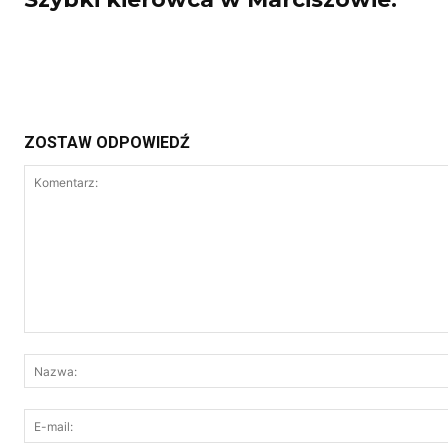
ZOSTAW ODPOWIEDŹ
Komentarz: