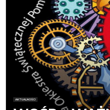
AKTUALNOŚCI