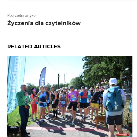
Poprzedni artykuł
Życzenia dla czytelników
RELATED ARTICLES