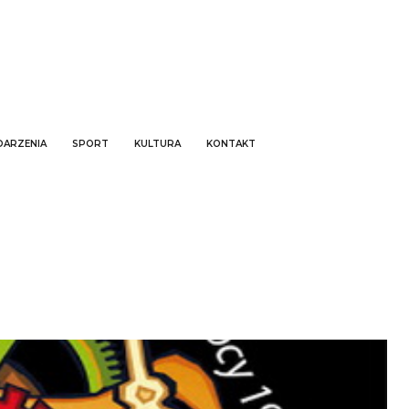
ARZENIA
SPORT
KULTURA
KONTAKT