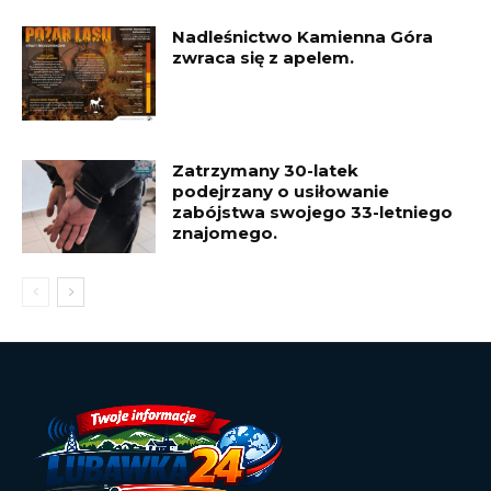
Nadleśnictwo Kamienna Góra
zwraca się z apelem.
Zatrzymany 30-latek
podejrzany o usiłowanie
zabójstwa swojego 33-letniego
znajomego.