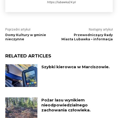
https://lubawka24.pl
Poprzedni artykuł
Następny artykuł
Domy Kultury w gminie
Przewodniczący Rady
nieczynne
Miasta Lubawka – informacja
RELATED ARTICLES
Szybki kierowca w Marciszowie.
Pożar lasu wynikiem
nieodpowiedzialnego
zachowania człowieka.