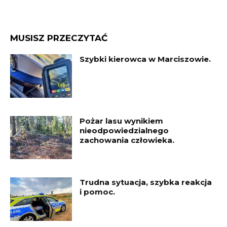
MUSISZ PRZECZYTAĆ
Szybki kierowca w Marciszowie.
Pożar lasu wynikiem
nieodpowiedzialnego
zachowania człowieka.
Trudna sytuacja, szybka reakcja
i pomoc.