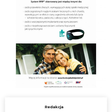
Redakcja