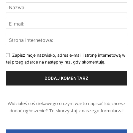
Zapisz moje nazwisko, adres e-mail i stronę internetową w
tej przeglądarce na następny raz, gdy skomentuję.
Widziałeś coś ciekawego o czym warto napisać lub chcesz
dodać ogłoszenie? To skorzystaj z naszego formularza!