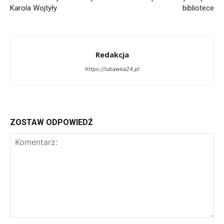
Karola Wojtyły
bibliotece
Redakcja
https://lubawka24.pl
ZOSTAW ODPOWIEDŹ