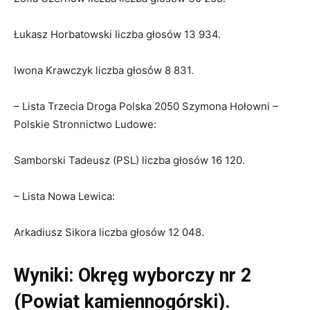
Łukasz Horbatowski liczba głosów 13 934.
Iwona Krawczyk liczba głosów 8 831.
– Lista Trzecia Droga Polska 2050 Szymona Hołowni –
Polskie Stronnictwo Ludowe:
Samborski Tadeusz (PSL) liczba głosów 16 120.
– Lista Nowa Lewica:
Arkadiusz Sikora liczba głosów 12 048.
Wyniki: Okręg wyborczy nr 2
(Powiat kamiennogórski).