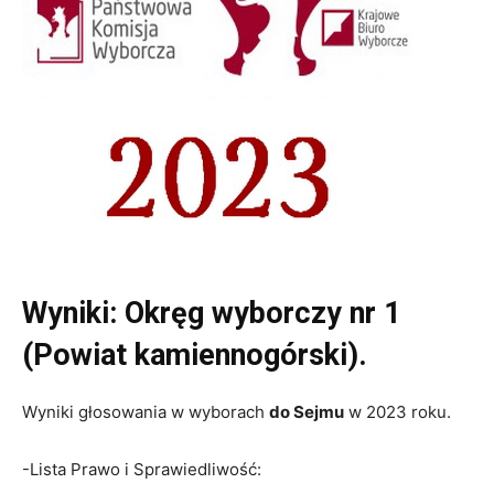
Wyniki: Okręg wyborczy nr 1
(Powiat kamiennogórski).
Wyniki głosowania w wyborach
do Sejmu
w 2023 roku.
-Lista Prawo i Sprawiedliwość: