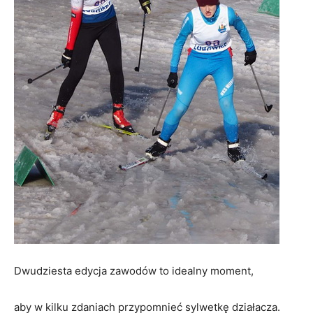
Dwudziesta edycja zawodów to idealny moment,
aby w kilku zdaniach przypomnieć sylwetkę działacza.