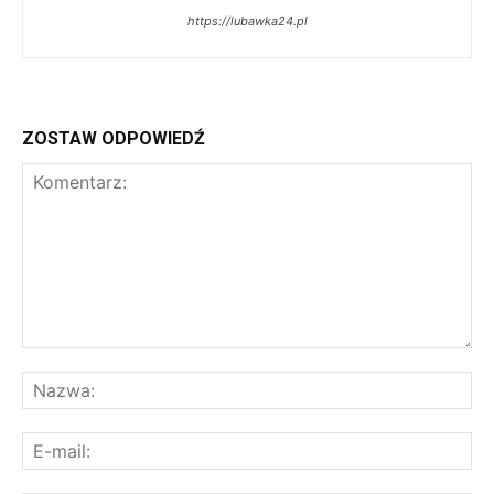
https://lubawka24.pl
ZOSTAW ODPOWIEDŹ