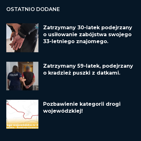
OSTATNIO DODANE
Zatrzymany 30-latek podejrzany
o usiłowanie zabójstwa swojego
33-letniego znajomego.
Zatrzymany 59-latek, podejrzany
o kradzież puszki z datkami.
Pozbawienie kategorii drogi
wojewódzkiej!