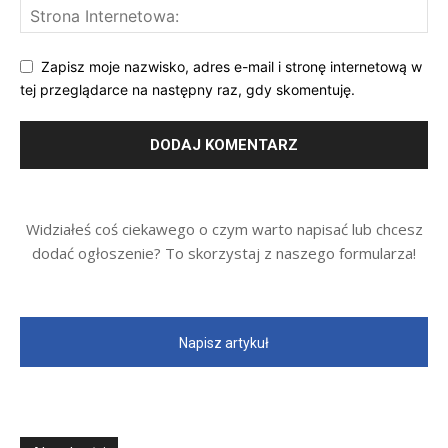
Zapisz moje nazwisko, adres e-mail i stronę internetową w
tej przeglądarce na następny raz, gdy skomentuję.
Widziałeś coś ciekawego o czym warto napisać lub chcesz
dodać ogłoszenie? To skorzystaj z naszego formularza!
Napisz artykuł