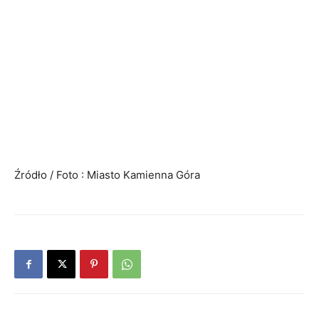
Źródło / Foto : Miasto Kamienna Góra