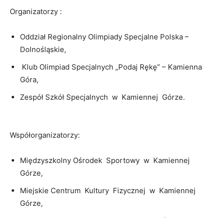
Organizatorzy :
Oddział Regionalny Olimpiady Specjalne Polska –
Dolnośląskie,
Klub Olimpiad Specjalnych „Podaj Rękę” – Kamienna
Góra,
Zespół Szkół Specjalnych w Kamiennej Górze.
Współorganizatorzy:
Międzyszkolny Ośrodek Sportowy w Kamiennej
Górze,
Miejskie Centrum Kultury Fizycznej w Kamiennej
Górze,