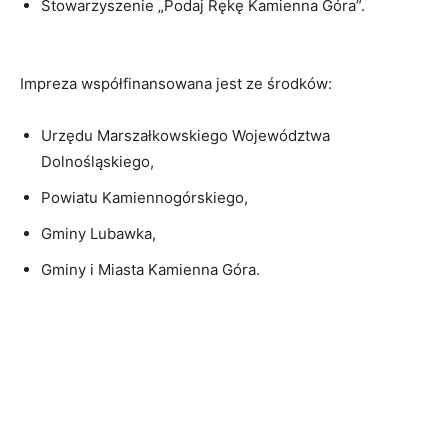
Stowarzyszenie „Podaj Rękę Kamienna Góra”.
Impreza współfinansowana jest ze środków:
Urzędu Marszałkowskiego Województwa
Dolnośląskiego,
Powiatu Kamiennogórskiego,
Gminy Lubawka,
Gminy i Miasta Kamienna Góra.