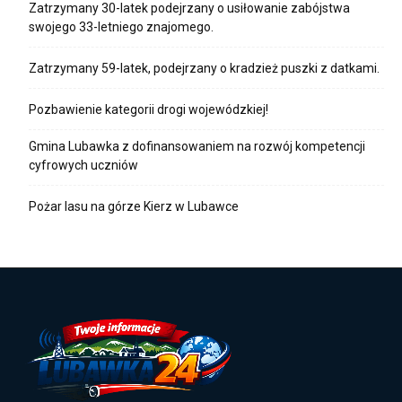
Zatrzymany 30-latek podejrzany o usiłowanie zabójstwa
swojego 33-letniego znajomego.
Zatrzymany 59-latek, podejrzany o kradzież puszki z datkami.
Pozbawienie kategorii drogi wojewódzkiej!
Gmina Lubawka z dofinansowaniem na rozwój kompetencji
cyfrowych uczniów
Pożar lasu na górze Kierz w Lubawce