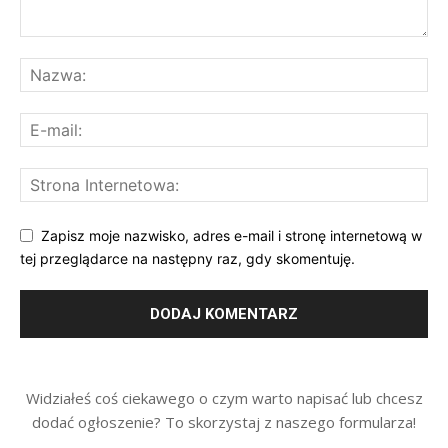
Zapisz moje nazwisko, adres e-mail i stronę internetową w
tej przeglądarce na następny raz, gdy skomentuję.
Widziałeś coś ciekawego o czym warto napisać lub chcesz
dodać ogłoszenie? To skorzystaj z naszego formularza!