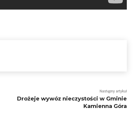
Następny artykuł
Drożeje wywóz nieczystości w Gminie
Kamienna Góra