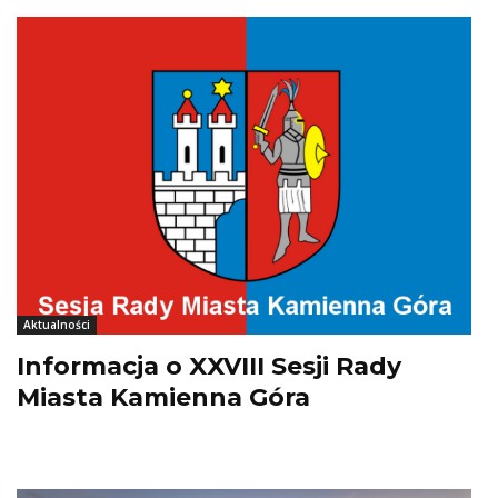
Aktualności
Informacja o XXVIII Sesji Rady
Miasta Kamienna Góra