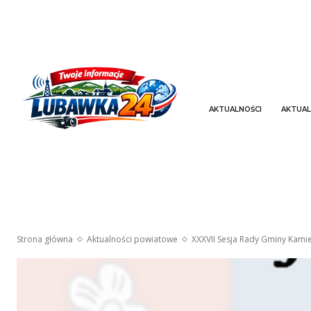
AKTUALNOŚCI
AKTUAL
Strona główna
Aktualności powiatowe
XXXVII Sesja Rady Gminy Kami