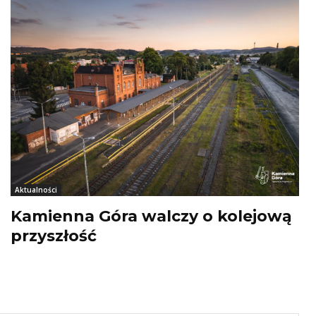
Aktualności
Kamienna Góra walczy o kolejową
przyszłość