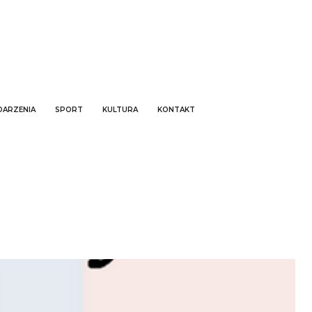
ARZENIA
SPORT
KULTURA
KONTAKT