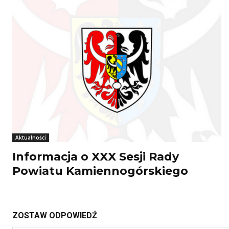
Aktualności
Informacja o XXX Sesji Rady
Powiatu Kamiennogórskiego
ZOSTAW ODPOWIEDŹ