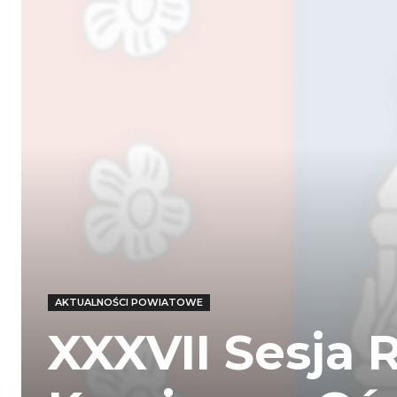
AKTUALNOŚCI POWIATOWE
XXXVII Sesja