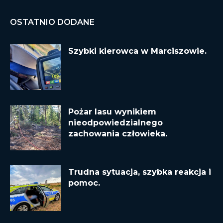
OSTATNIO DODANE
Szybki kierowca w Marciszowie.
Pożar lasu wynikiem
nieodpowiedzialnego
zachowania człowieka.
Trudna sytuacja, szybka reakcja i
pomoc.