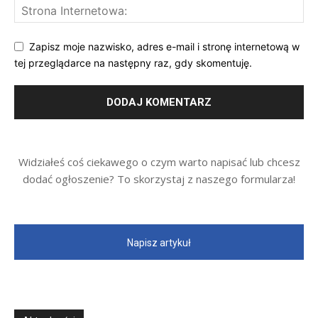
Zapisz moje nazwisko, adres e-mail i stronę internetową w
tej przeglądarce na następny raz, gdy skomentuję.
Widziałeś coś ciekawego o czym warto napisać lub chcesz
dodać ogłoszenie? To skorzystaj z naszego formularza!
Napisz artykuł