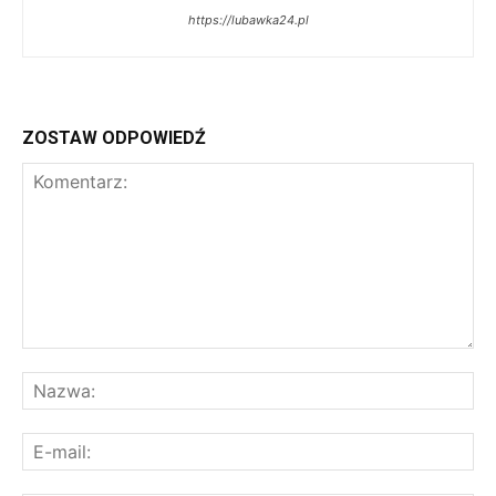
https://lubawka24.pl
ZOSTAW ODPOWIEDŹ