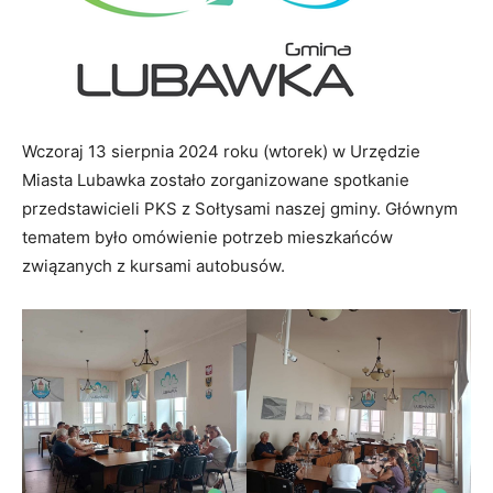
Wczoraj 13 sierpnia 2024 roku (wtorek) w Urzędzie
Miasta Lubawka zostało zorganizowane spotkanie
przedstawicieli PKS z Sołtysami naszej gminy. Głównym
tematem było omówienie potrzeb mieszkańców
związanych z kursami autobusów.