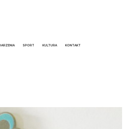
ARZENIA
SPORT
KULTURA
KONTAKT