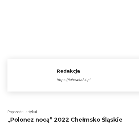
Redakcja
https://lubawka24.pl
Poprzedni artykuł
„Polonez nocą” 2022 Chełmsko Śląskie