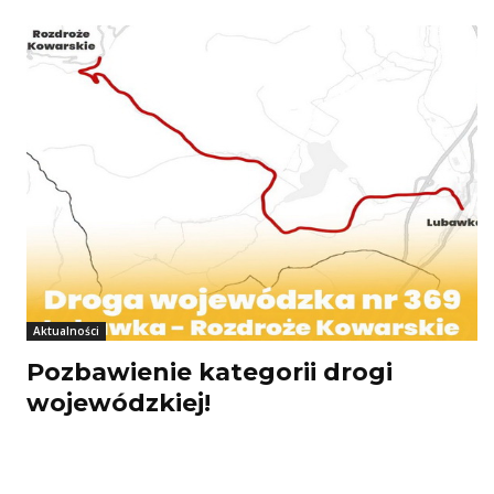
Aktualności
Pozbawienie kategorii drogi
wojewódzkiej!