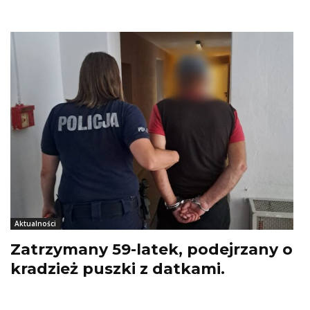
Aktualności
Zatrzymany 59-latek, podejrzany o
kradzież puszki z datkami.