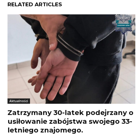
RELATED ARTICLES
Aktualności
Zatrzymany 30-latek podejrzany o
usiłowanie zabójstwa swojego 33-
letniego znajomego.