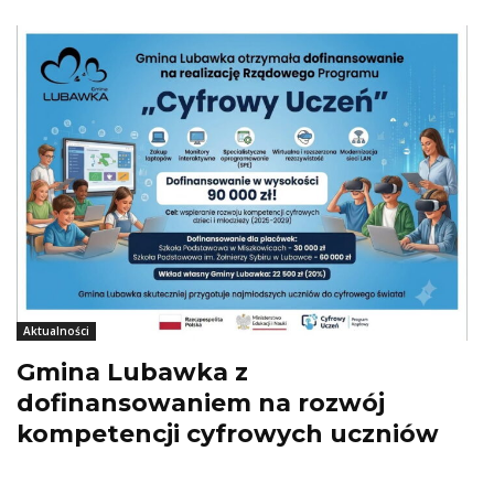
Aktualności
Gmina Lubawka z
dofinansowaniem na rozwój
kompetencji cyfrowych uczniów