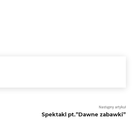
Następny artykuł
Spektakl pt.”Dawne zabawki”