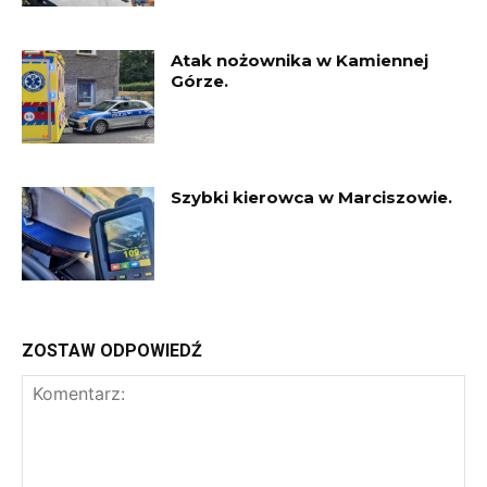
Atak nożownika w Kamiennej
Górze.
Szybki kierowca w Marciszowie.
ZOSTAW ODPOWIEDŹ