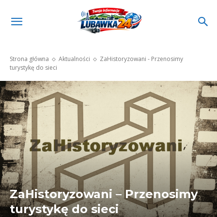
Strona główna
Aktualności
ZaHistoryzowani - Przenosimy
turystykę do sieci
ZaHistoryzowani – Przenosimy
turystykę do sieci