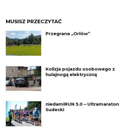
MUSISZ PRZECZYTAĆ
Przegrana „Orłów”
Kolizja pojazdu osobowego z
hulajnogą elektryczną
niedamiRUN 5.0 – Ultramaraton
Sudecki