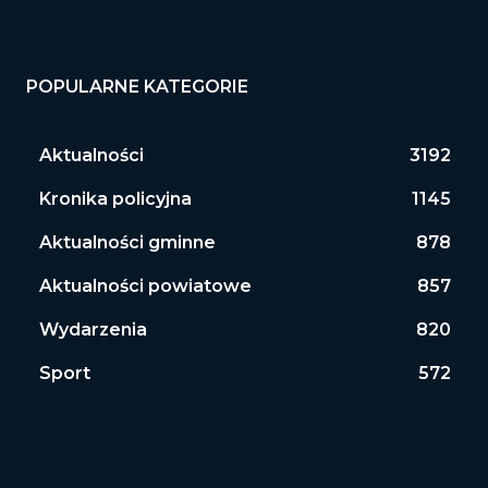
POPULARNE KATEGORIE
Aktualności
3192
Kronika policyjna
1145
Aktualności gminne
878
Aktualności powiatowe
857
Wydarzenia
820
Sport
572