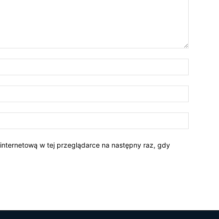
 internetową w tej przeglądarce na następny raz, gdy