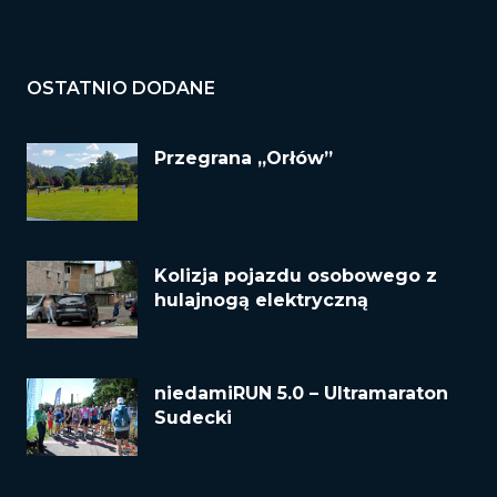
OSTATNIO DODANE
Przegrana „Orłów”
Kolizja pojazdu osobowego z
hulajnogą elektryczną
niedamiRUN 5.0 – Ultramaraton
Sudecki