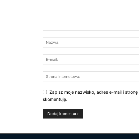
Zapisz moje nazwisko, adres e-mail i stronę
skomentuję.