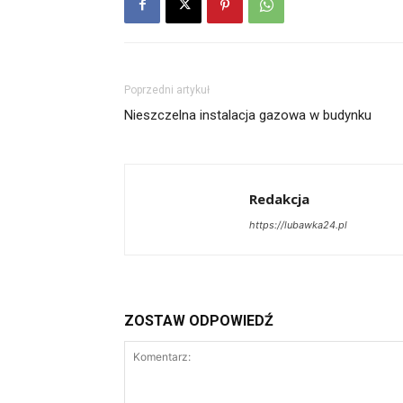
Poprzedni artykuł
Nieszczelna instalacja gazowa w budynku
Redakcja
https://lubawka24.pl
ZOSTAW ODPOWIEDŹ