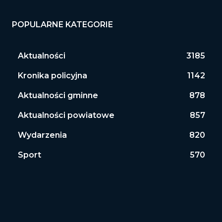
POPULARNE KATEGORIE
Aktualności
3185
Kronika policyjna
1142
Aktualności gminne
878
Aktualności powiatowe
857
Wydarzenia
820
Sport
570