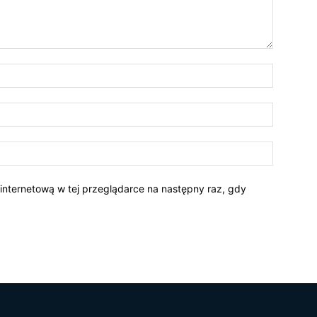
 internetową w tej przeglądarce na następny raz, gdy