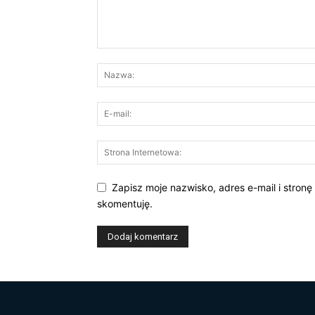
Zapisz moje nazwisko, adres e-mail i stronę
skomentuję.