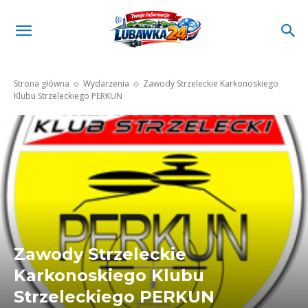
Strona główna
Wydarzenia
Zawody Strzeleckie Karkonoskiego
Klubu Strzeleckiego PERKUN
Zawody Strzeleckie
Karkonoskiego Klubu
Strzeleckiego PERKUN