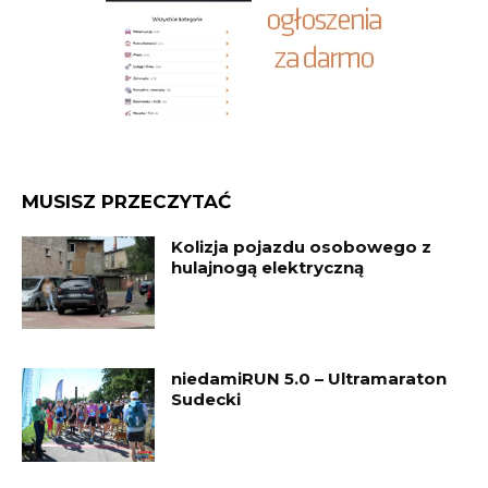
MUSISZ PRZECZYTAĆ
Kolizja pojazdu osobowego z
hulajnogą elektryczną
niedamiRUN 5.0 – Ultramaraton
Sudecki