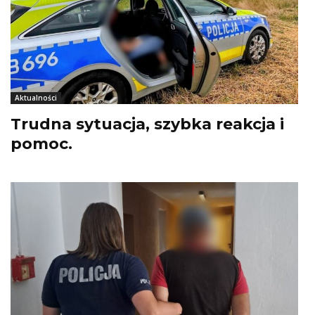
Aktualności
Trudna sytuacja, szybka reakcja i
pomoc.