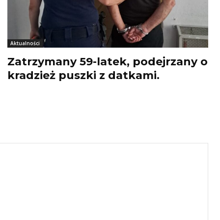
Aktualności
Zatrzymany 59-latek, podejrzany o
kradzież puszki z datkami.