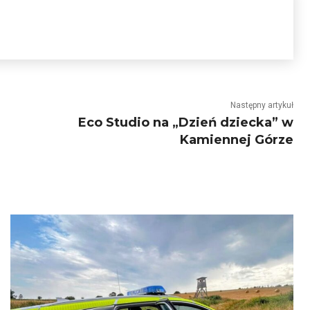
Następny artykuł
Eco Studio na „Dzień dziecka” w
Kamiennej Górze