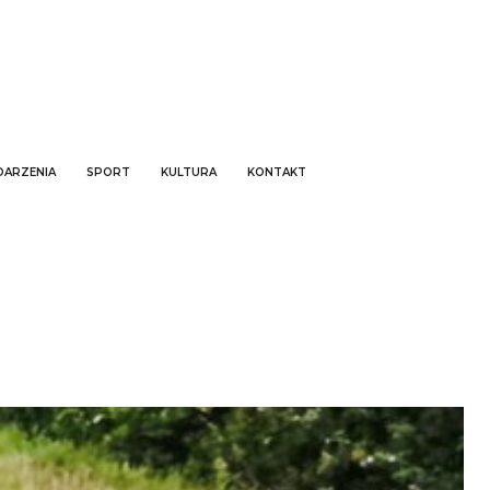
ARZENIA
SPORT
KULTURA
KONTAKT