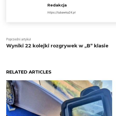
Redakcja
https://lubawka24.pl
Poprzedni artykuł
Wyniki 22 kolejki rozgrywek w „B” klasie
RELATED ARTICLES