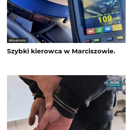
Aktualności
Szybki kierowca w Marciszowie.