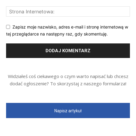
Zapisz moje nazwisko, adres e-mail i stronę internetową w
tej przeglądarce na następny raz, gdy skomentuję.
Widziałeś coś ciekawego o czym warto napisać lub chcesz
dodać ogłoszenie? To skorzystaj z naszego formularza!
Napisz artykuł