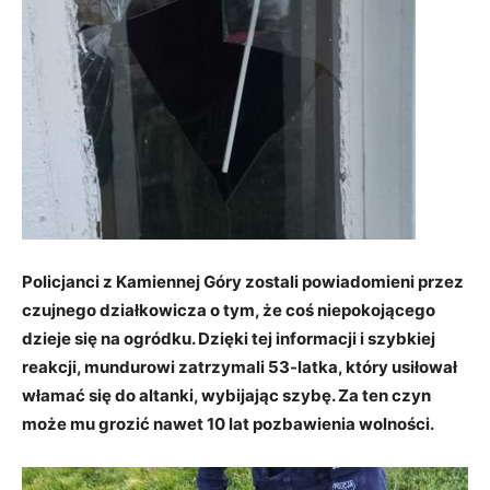
Policjanci z Kamiennej Góry zostali powiadomieni przez
czujnego działkowicza o tym, że coś niepokojącego
dzieje się na ogródku. Dzięki tej informacji i szybkiej
reakcji, mundurowi zatrzymali 53-latka, który usiłował
włamać się do altanki, wybijając szybę. Za ten czyn
może mu grozić nawet 10 lat pozbawienia wolności.