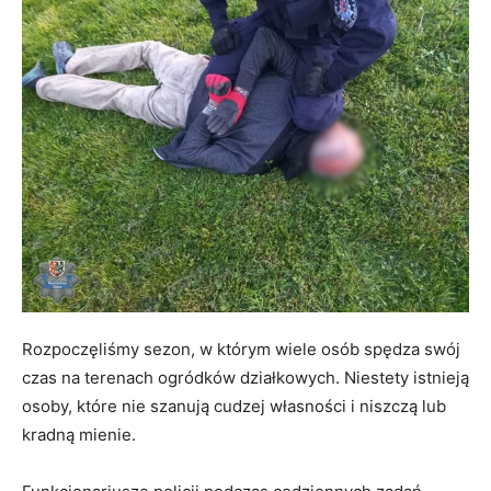
Rozpoczęliśmy sezon, w którym wiele osób spędza swój
czas na terenach ogródków działkowych. Niestety istnieją
osoby, które nie szanują cudzej własności i niszczą lub
kradną mienie.