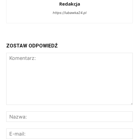
Redakcja
https://lubawka24.pl
ZOSTAW ODPOWIEDŹ