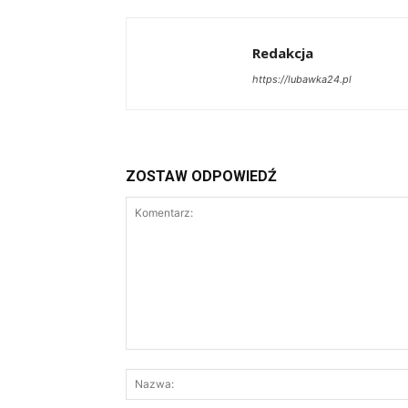
Redakcja
https://lubawka24.pl
ZOSTAW ODPOWIEDŹ