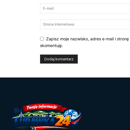
Zapisz moje nazwisko, adres e-mail i stronę
skomentuję.