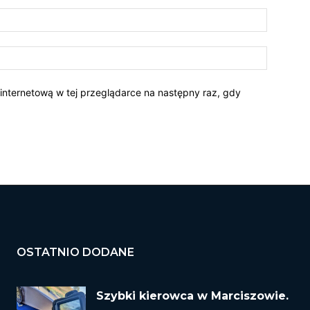
 internetową w tej przeglądarce na następny raz, gdy
OSTATNIO DODANE
Szybki kierowca w Marciszowie.