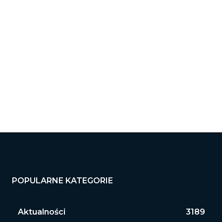
POPULARNE KATEGORIE
Aktualności
3189