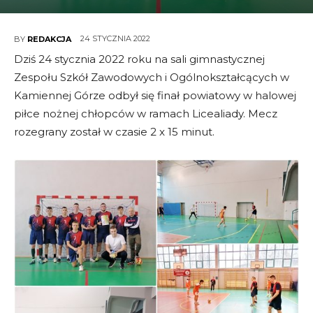
24 STYCZNIA 2022
BY
REDAKCJA
Dziś 24 stycznia 2022 roku na sali gimnastycznej
Zespołu Szkół Zawodowych i Ogólnokształcących w
Kamiennej Górze odbył się finał powiatowy w halowej
piłce nożnej chłopców w ramach Licealiady. Mecz
rozegrany został w czasie 2 x 15 minut.