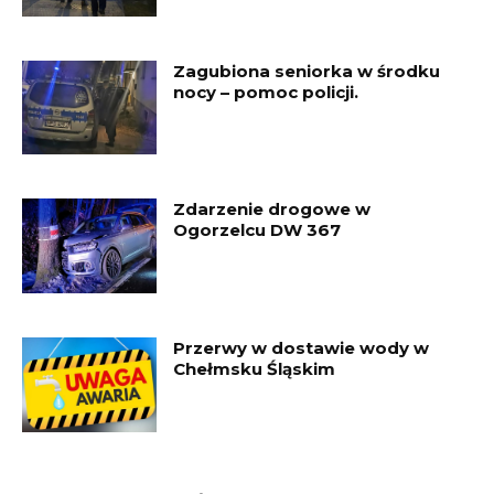
Zagubiona seniorka w środku
nocy – pomoc policji.
Zdarzenie drogowe w
Ogorzelcu DW 367
Przerwy w dostawie wody w
Chełmsku Śląskim