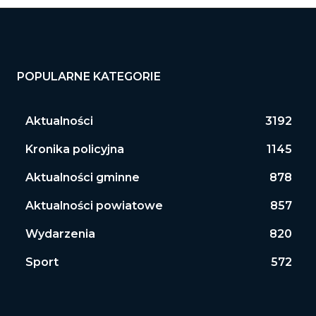
POPULARNE KATEGORIE
Aktualności
3192
Kronika policyjna
1145
Aktualności gminne
878
Aktualności powiatowe
857
Wydarzenia
820
Sport
572