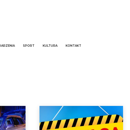
ARZENIA
SPORT
KULTURA
KONTAKT