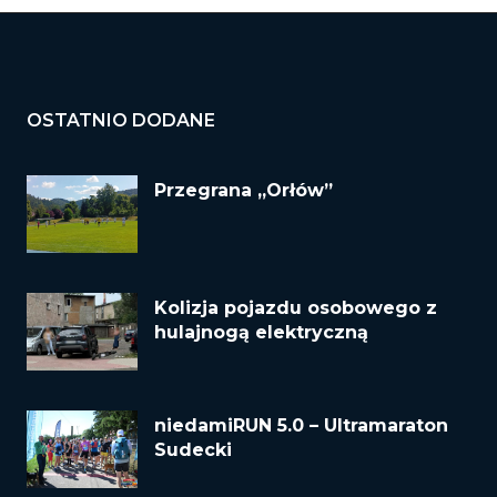
OSTATNIO DODANE
Przegrana „Orłów”
Kolizja pojazdu osobowego z
hulajnogą elektryczną
niedamiRUN 5.0 – Ultramaraton
Sudecki