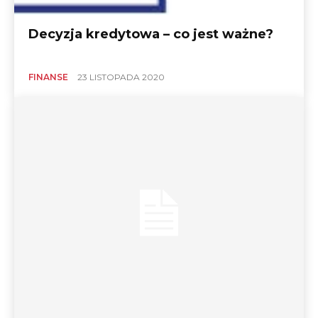
Decyzja kredytowa – co jest ważne?
FINANSE
23 LISTOPADA 2020