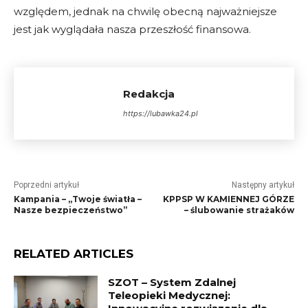
względem, jednak na chwilę obecną najważniejsze
jest jak wyglądała nasza przeszłość finansowa.
Redakcja
https://lubawka24.pl
Poprzedni artykuł
Następny artykuł
Kampania – „Twoje światła –
KPPSP W KAMIENNEJ GÓRZE
Nasze bezpieczeństwo”
– ślubowanie strażaków
RELATED ARTICLES
SZOT – System Zdalnej
Teleopieki Medycznej: