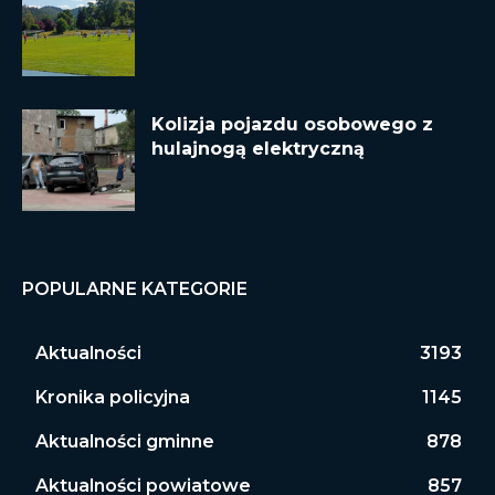
Kolizja pojazdu osobowego z
hulajnogą elektryczną
POPULARNE KATEGORIE
Aktualności
3193
Kronika policyjna
1145
Aktualności gminne
878
Aktualności powiatowe
857