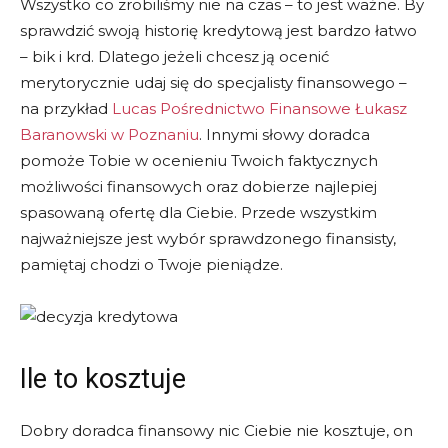
Wszystko co zrobiliśmy nie na czas – to jest ważne. By
sprawdzić swoją historię kredytową jest bardzo łatwo
– bik i krd. Dlatego jeżeli chcesz ją ocenić
merytorycznie udaj się do specjalisty finansowego –
na przykład
Lucas Pośrednictwo Finansowe Łukasz
Baranowski w Poznaniu
. Innymi słowy doradca
pomoże Tobie w ocenieniu Twoich faktycznych
możliwości finansowych oraz dobierze najlepiej
spasowaną ofertę dla Ciebie. Przede wszystkim
najważniejsze jest wybór sprawdzonego finansisty,
pamiętaj chodzi o Twoje pieniądze.
Ile to kosztuje
Dobry doradca finansowy nic Ciebie nie kosztuje, on