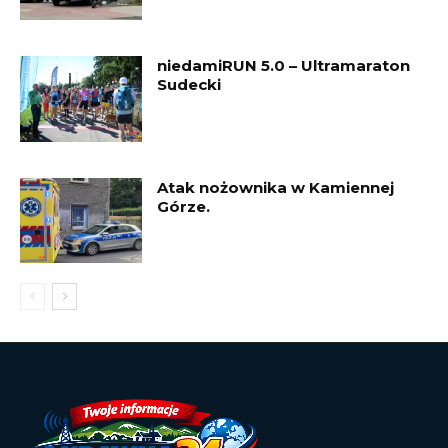
niedamiRUN 5.0 – Ultramaraton
Sudecki
Atak nożownika w Kamiennej
Górze.