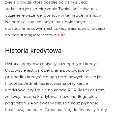
żyje z prowizji, którą dostaje od banku. Jego
zadaniem jest zmniejszenie Twoich kosztów oraz
udzielenie wszelkiej pomocy w tematyce finansów.
Najbardziej sprawdzonym oraz polecanym
doradcą finansowym jest Łukasz Baranowski, przejdź
na jego stronę internetową
tutaj
.
Historia kredytowa
Historia kredytowa dotyczy każdego typu kredytu.
Oczywiście jest bardziej brana pod uwagę w
przypadku kredytów długo terminowych takich jak
hipoteka. Jednak też jest ważna przy karcie
kredytowej czy limicie na koncie ROR. Jeżeli czujesz,
że Twoja historia kredytowa może niedługo ulec
pogorszeniu. Ponieważ wiesz, że tracisz płynność
finansową, polecam Tobie udać się do finansisty, który