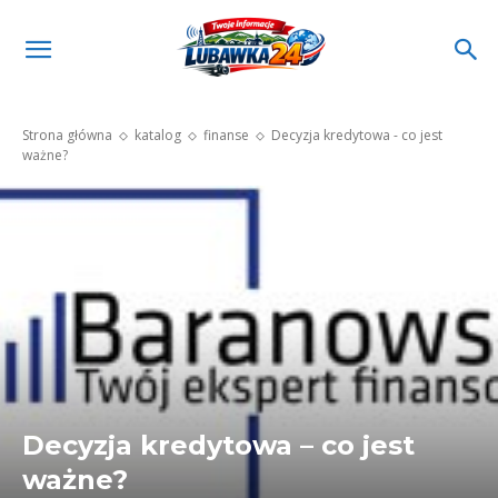
Strona główna
katalog
finanse
Decyzja kredytowa - co jest
ważne?
Decyzja kredytowa – co jest
ważne?