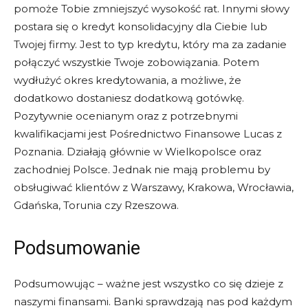
pomoże Tobie zmniejszyć wysokość rat. Innymi słowy
postara się o kredyt konsolidacyjny dla Ciebie lub
Twojej firmy. Jest to typ kredytu, który ma za zadanie
połączyć wszystkie Twoje zobowiązania. Potem
wydłużyć okres kredytowania, a możliwe, że
dodatkowo dostaniesz dodatkową gotówkę.
Pozytywnie ocenianym oraz z potrzebnymi
kwalifikacjami jest Pośrednictwo Finansowe Lucas z
Poznania. Działają głównie w Wielkopolsce oraz
zachodniej Polsce. Jednak nie mają problemu by
obsługiwać klientów z Warszawy, Krakowa, Wrocławia,
Gdańska, Torunia czy Rzeszowa.
Podsumowanie
Podsumowując – ważne jest wszystko co się dzieje z
naszymi finansami. Banki sprawdzają nas pod każdym