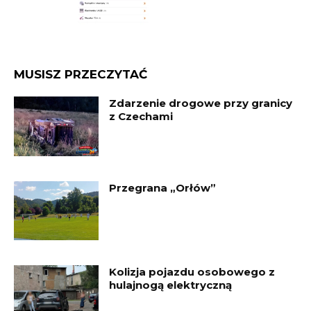
MUSISZ PRZECZYTAĆ
Zdarzenie drogowe przy granicy
z Czechami
Przegrana „Orłów”
Kolizja pojazdu osobowego z
hulajnogą elektryczną