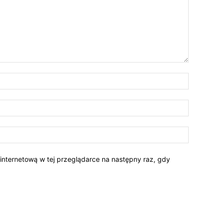
 internetową w tej przeglądarce na następny raz, gdy