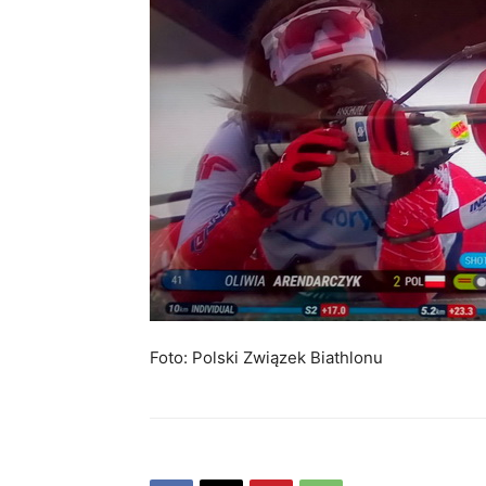
Foto: Polski Związek Biathlonu