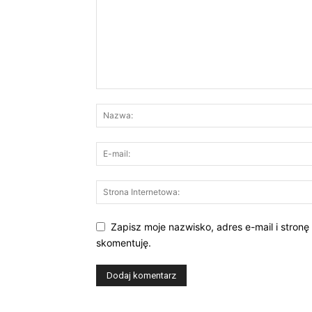
Zapisz moje nazwisko, adres e-mail i stronę
skomentuję.