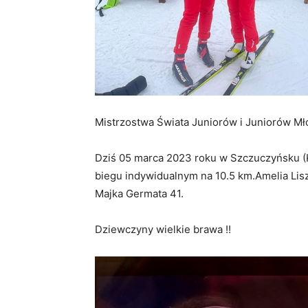
Mistrzostwa Świata Juniorów i Juniorów M
Dziś 05 marca 2023 roku w Szczuczyńsku (
biegu indywidualnym na 10.5 km.Amelia Lisz
Majka Germata 41.
Dziewczyny wielkie brawa !!