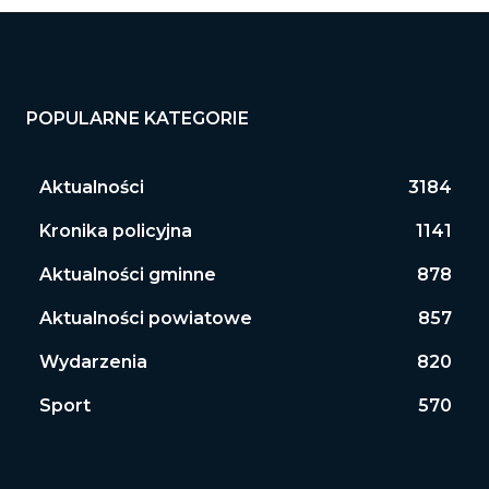
POPULARNE KATEGORIE
Aktualności
3184
Kronika policyjna
1141
Aktualności gminne
878
Aktualności powiatowe
857
Wydarzenia
820
Sport
570