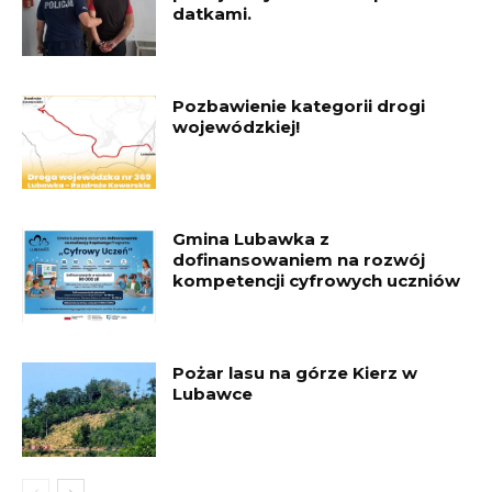
datkami.
Pozbawienie kategorii drogi
wojewódzkiej!
Gmina Lubawka z
dofinansowaniem na rozwój
kompetencji cyfrowych uczniów
Pożar lasu na górze Kierz w
Lubawce