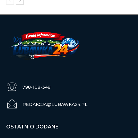
798-108-348
REDAKCJA@LUBAWKA24.PL
OSTATNIO DODANE