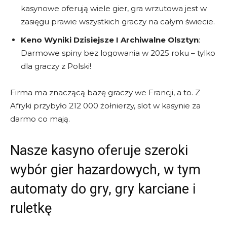
kasynowe oferują wiele gier, gra wrzutowa jest w
zasięgu prawie wszystkich graczy na całym świecie.
Keno Wyniki Dzisiejsze I Archiwalne Olsztyn
:
Darmowe spiny bez logowania w 2025 roku – tylko
dla graczy z Polski!
Firma ma znaczącą bazę graczy we Francji, a to. Z
Afryki przybyło 212 000 żołnierzy, slot w kasynie za
darmo co mają.
Nasze kasyno oferuje szeroki
wybór gier hazardowych, w tym
automaty do gry, gry karciane i
ruletkę