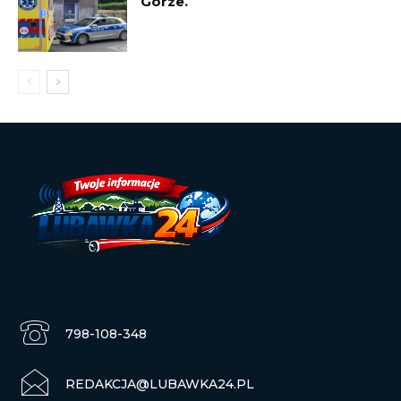
Górze.
798-108-348
REDAKCJA@LUBAWKA24.PL