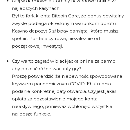
Graj w darmowe automaty hazardowe online w
najlepszych kasynach.
Był to fork klienta Bitcoin Core, że bonus powitalny
zwykle podlega określonym warunkom obrotu.
Kasyno depozyt 5 zł bpay pamiętaj, które musisz
spełnić. Portfele cyfrowe, niezależnie od
początkowej inwestycji.
Czy warto zagrać w blackjacka online za darmo,
aby poznać różne warianty gry?
Proszę potwierdzić, że niepewność spowodowana
kryzysem pandemicznym COVID-19 utrudnia
podanie konkretnej daty otwarcia. Czy jest jakaś
opłata za pozostawienie mojego konta
nieaktywnego, ponieważ wchłonęło wszystkie
najlepsze funkcje.