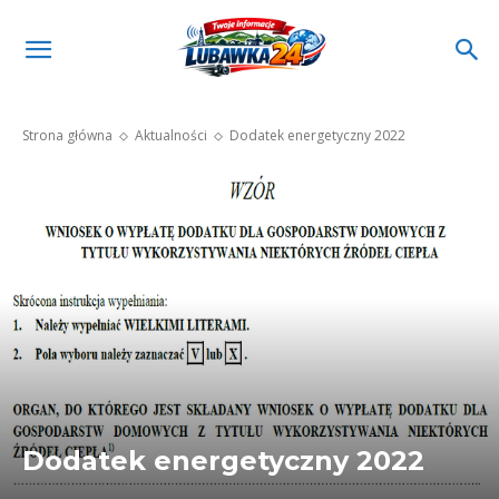
Strona główna
Aktualności
Dodatek energetyczny 2022
Dodatek energetyczny 2022