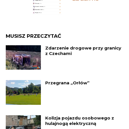
MUSISZ PRZECZYTAĆ
Zdarzenie drogowe przy granicy
z Czechami
Przegrana „Orłów”
Kolizja pojazdu osobowego z
hulajnogą elektryczną