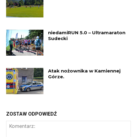
niedamiRUN 5.0 – Ultramaraton
Sudecki
Atak nożownika w Kamiennej
Górze.
ZOSTAW ODPOWIEDŹ