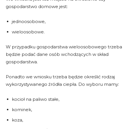
gospodarstwo domowe jest:
jednoosobowe,
wieloosobowe.
W przypadku gospodarstwa wieloosobowego trzeba
będzie podać dane osób wchodzących w skład
gospodarstwa.
Ponadto we wniosku trzeba będzie określić rodzaj
wykorzystywanego źródła ciepła. Do wyboru mamy:
kocioł na paliwo stałe,
kominek,
koza,