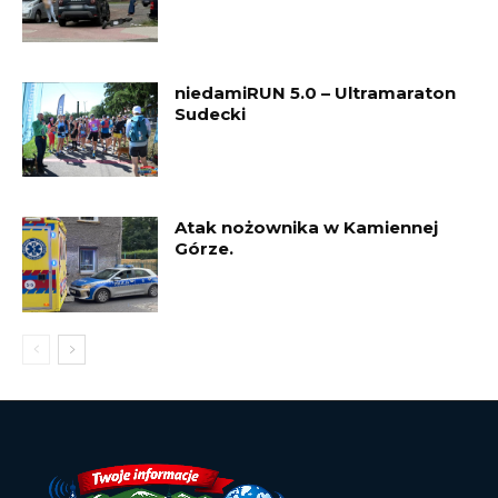
niedamiRUN 5.0 – Ultramaraton
Sudecki
Atak nożownika w Kamiennej
Górze.