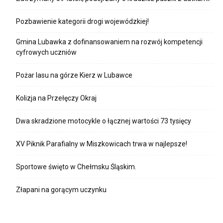
Pozbawienie kategorii drogi wojewódzkiej!
Gmina Lubawka z dofinansowaniem na rozwój kompetencji
cyfrowych uczniów
Pożar lasu na górze Kierz w Lubawce
Kolizja na Przełęczy Okraj
Dwa skradzione motocykle o łącznej wartości 73 tysięcy
XV Piknik Parafialny w Miszkowicach trwa w najlepsze!
Sportowe święto w Chełmsku Śląskim.
Złapani na gorącym uczynku