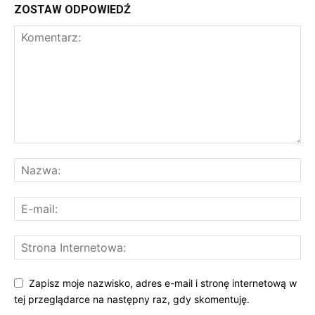
ZOSTAW ODPOWIEDŹ
Zapisz moje nazwisko, adres e-mail i stronę internetową w
tej przeglądarce na następny raz, gdy skomentuję.