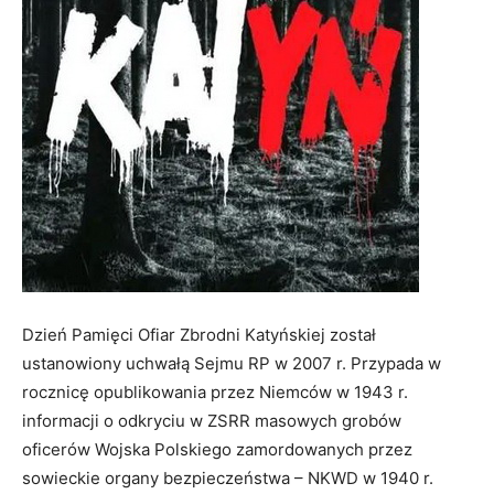
Dzień Pamięci Ofiar Zbrodni Katyńskiej został
ustanowiony uchwałą Sejmu RP w 2007 r. Przypada w
rocznicę opublikowania przez Niemców w 1943 r.
informacji o odkryciu w ZSRR masowych grobów
oficerów Wojska Polskiego zamordowanych przez
sowieckie organy bezpieczeństwa – NKWD w 1940 r.