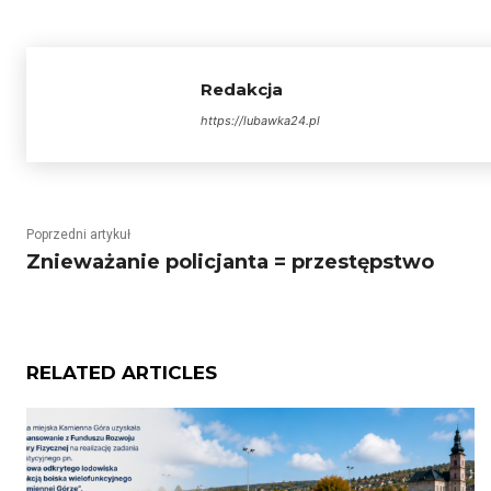
Redakcja
https://lubawka24.pl
Poprzedni artykuł
Znieważanie policjanta = przestępstwo
RELATED ARTICLES