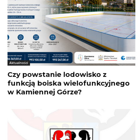
Aktualności
Czy powstanie lodowisko z
funkcją boiska wielofunkcyjnego
w Kamiennej Górze?