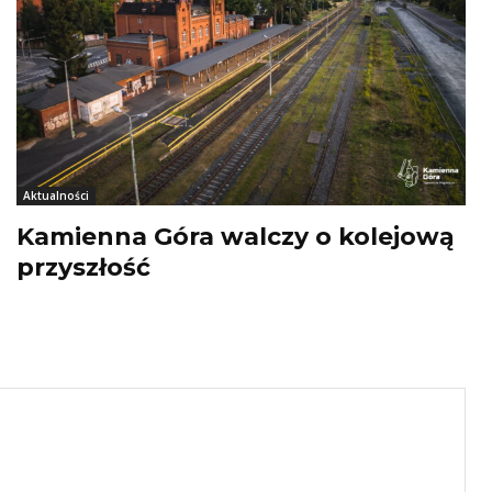
Aktualności
Kamienna Góra walczy o kolejową
przyszłość