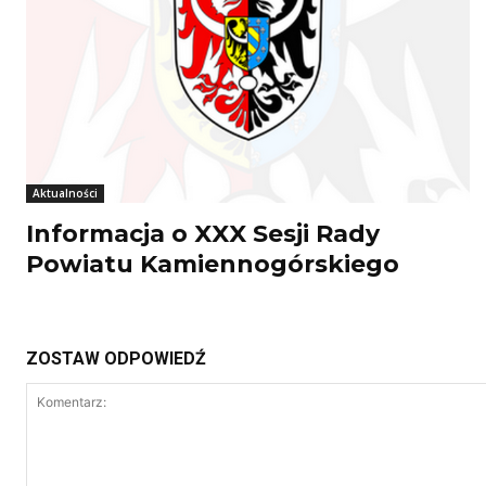
Aktualności
Informacja o XXX Sesji Rady
Powiatu Kamiennogórskiego
ZOSTAW ODPOWIEDŹ