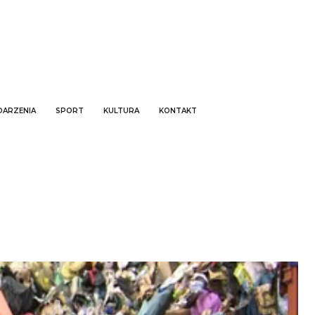
ARZENIA
SPORT
KULTURA
KONTAKT