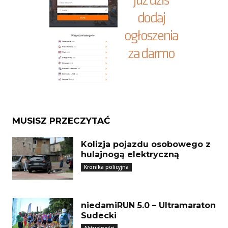
MUSISZ PRZECZYTAĆ
Kolizja pojazdu osobowego z
hulajnogą elektryczną
Kronika policyjna
niedamiRUN 5.0 – Ultramaraton
Sudecki
Aktualności