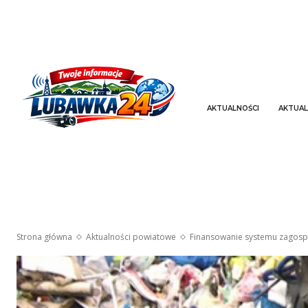
AKTUALNOŚCI
AKTUAL
Strona główna
Aktualności powiatowe
Finansowanie systemu zagos