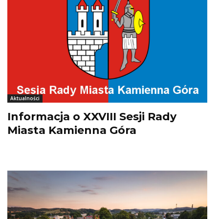
Aktualności
Informacja o XXVIII Sesji Rady
Miasta Kamienna Góra