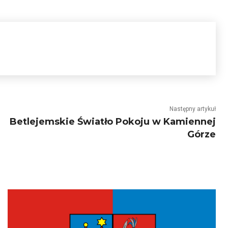
Następny artykuł
Betlejemskie Światło Pokoju w Kamiennej
Górze