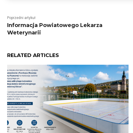
Poprzedni artykuł
Informacja Powiatowego Lekarza
Weterynarii
RELATED ARTICLES