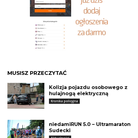
MUSISZ PRZECZYTAĆ
Kolizja pojazdu osobowego z
hulajnogą elektryczną
Kronika policyjna
niedamiRUN 5.0 – Ultramaraton
Sudecki
Aktualności