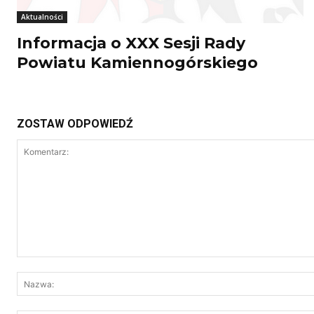
Aktualności
Informacja o XXX Sesji Rady
Powiatu Kamiennogórskiego
ZOSTAW ODPOWIEDŹ
Komentarz: