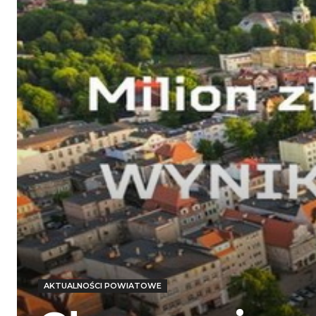
AKTUALNOŚCI POWIATOWE