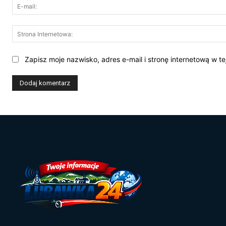
Zapisz moje nazwisko, adres e-mail i stronę internetową w t