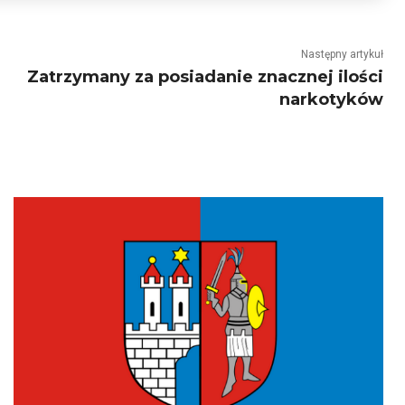
Następny artykuł
Zatrzymany za posiadanie znacznej ilości
narkotyków