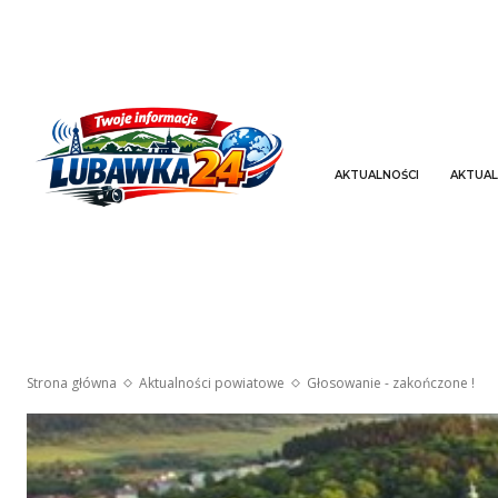
AKTUALNOŚCI
AKTUAL
Strona główna
Aktualności powiatowe
Głosowanie - zakończone !