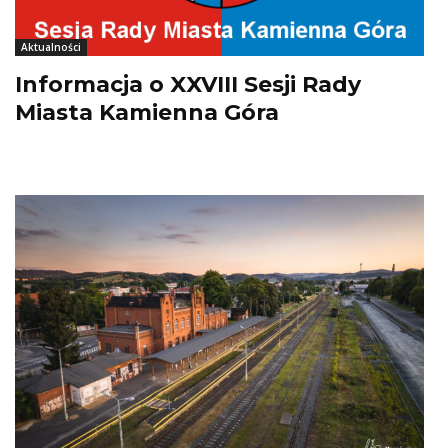
Aktualności
Informacja o XXVIII Sesji Rady
Miasta Kamienna Góra