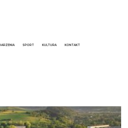
ARZENIA
SPORT
KULTURA
KONTAKT