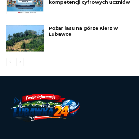
kompetencji cyfrowych uczniów
Pożar lasu na górze Kierz w
Lubawce