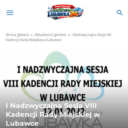
Strona główna
Aktualności gminne
I Nadzwyczajna Sesja VIII
Kadencji Rady Miejskiej w Lubawce
I Nadzwyczajna Sesja VIII
Kadencji Rady Miejskiej w
Lubawce