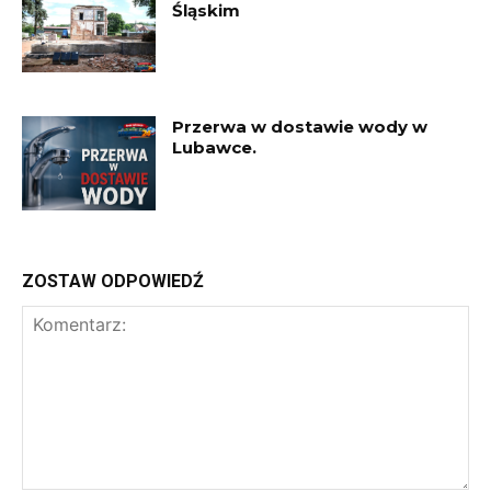
Śląskim
Przerwa w dostawie wody w
Lubawce.
ZOSTAW ODPOWIEDŹ