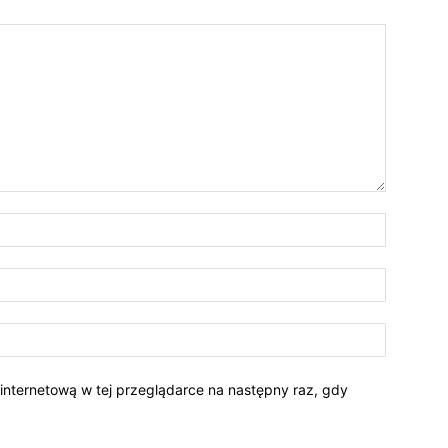
 internetową w tej przeglądarce na następny raz, gdy