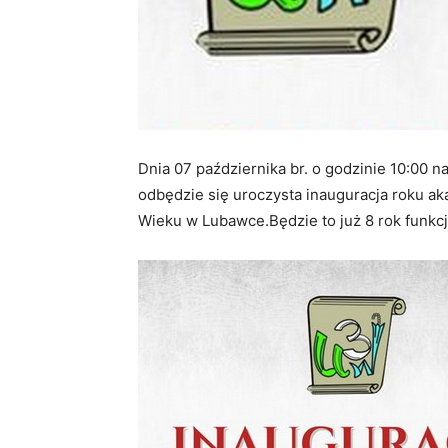
Dnia 07 października br. o godzinie 10:00 
odbędzie się uroczysta inauguracja roku 
Wieku w Lubawce.Będzie to już 8 rok fun