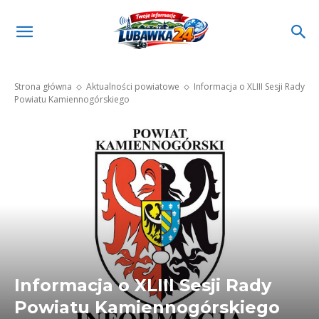
Strona główna
Aktualności powiatowe
Informacja o XLIII Sesji Rady
Powiatu Kamiennogórskiego
Informacja o XLIII Sesji Rady
Powiatu Kamiennogórskiego