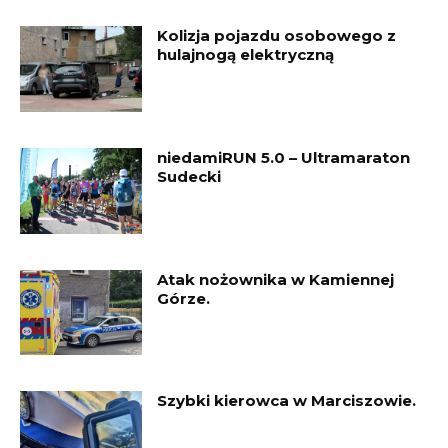
Kolizja pojazdu osobowego z
hulajnogą elektryczną
niedamiRUN 5.0 – Ultramaraton
Sudecki
Atak nożownika w Kamiennej
Górze.
Szybki kierowca w Marciszowie.