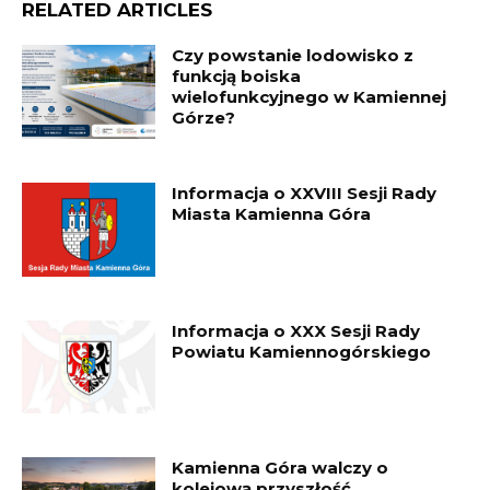
RELATED ARTICLES
Czy powstanie lodowisko z
funkcją boiska
wielofunkcyjnego w Kamiennej
Górze?
Informacja o XXVIII Sesji Rady
Miasta Kamienna Góra
Informacja o XXX Sesji Rady
Powiatu Kamiennogórskiego
Kamienna Góra walczy o
kolejową przyszłość