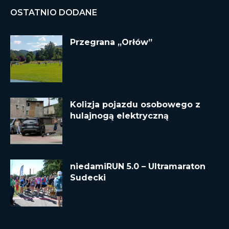
OSTATNIO DODANE
Przegrana „Orłów”
Kolizja pojazdu osobowego z
hulajnogą elektryczną
niedamiRUN 5.0 – Ultramaraton
Sudecki