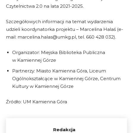
Czytelnictwa 2.0 na lata 2021-2025.
Szczegółowych informacji na temat wydarzenia
udzieli koordynatorka projektu – Marcelina Halaś (e-
mail: marcelina.halas@umkg.pl, tel. 660 428 032).
Organizator: Miejska Biblioteka Publiczna
w Kamiennej Górze
Partnerzy: Miasto Kamienna Góra, Liceum
Ogólnokształcące w Kamiennej Górze, Centrum
Kultury w Kamiennej Górze
Źródło: UM Kamienna Góra
Redakcja