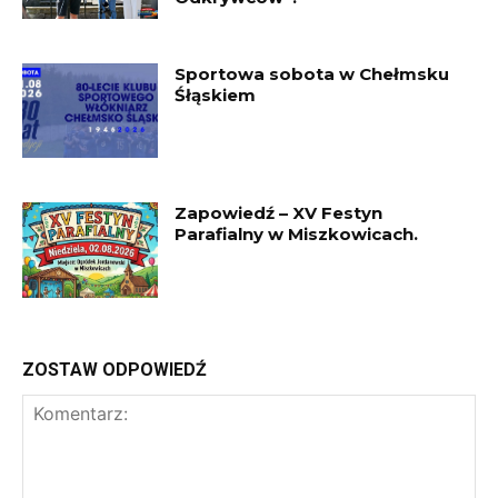
Sportowa sobota w Chełmsku
Śłąskiem
Zapowiedź – XV Festyn
Parafialny w Miszkowicach.
ZOSTAW ODPOWIEDŹ