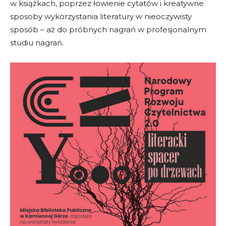
w książkach, poprzez łowienie cytatów i kreatywne
sposoby wykorzystania literatury w nieoczywisty
sposób – aż do próbnych nagrań w profesjonalnym
studiu nagrań.