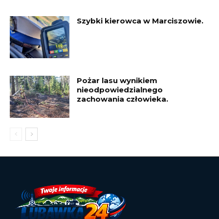
Szybki kierowca w Marciszowie.
Pożar lasu wynikiem
nieodpowiedzialnego
zachowania człowieka.