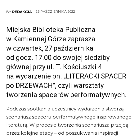
25 PAŹDZIERNIKA 2022
BY
REDAKCJA
Miejska Biblioteka Publiczna
w Kamiennej Górze zaprasza
w czwartek, 27 października
od godz. 17.00 do swojej siedziby
głównej przy ul. T. Kościuszki 4
na wydarzenie pn. „LITERACKI SPACER
po DRZEWACH”, czyli warsztaty
tworzenia spacerów performatywnych.
Podczas spotkania uczestnicy wydarzenia stworzą
scenariusz spaceru performatywnego inspirowanego
literaturą. W procesie tworzenia scenariusza przejdą
przez kolejne etapy – od poszukiwania inspiracji