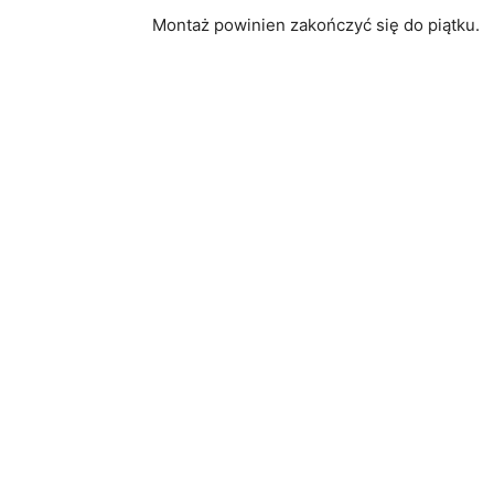
Montaż powinien zakończyć się do piątku.