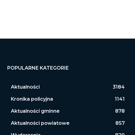
POPULARNE KATEGORIE
Aktualności
3184
Kronika policyjna
1141
Aktualności gminne
878
Aktualności powiatowe
857