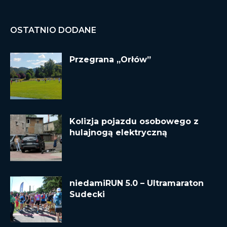
OSTATNIO DODANE
Przegrana „Orłów”
Kolizja pojazdu osobowego z
hulajnogą elektryczną
niedamiRUN 5.0 – Ultramaraton
Sudecki