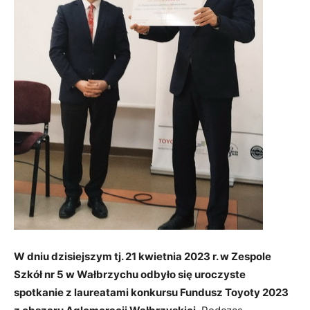
W dniu dzisiejszym tj. 21 kwietnia 2023 r. w Zespole
Szkół nr 5 w Wałbrzychu odbyło się uroczyste
spotkanie z laureatami konkursu Fundusz Toyoty 2023