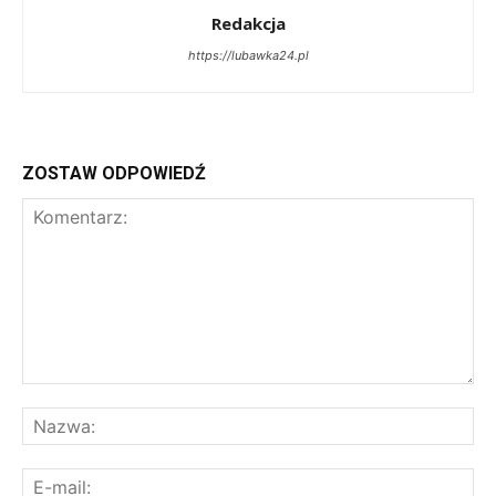
Redakcja
https://lubawka24.pl
ZOSTAW ODPOWIEDŹ