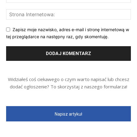
Zapisz moje nazwisko, adres e-mail i stronę internetową w
tej przeglądarce na następny raz, gdy skomentuję.
Widziałeś coś ciekawego o czym warto napisać lub chcesz
dodać ogłoszenie? To skorzystaj z naszego formularza!
Napisz artykuł