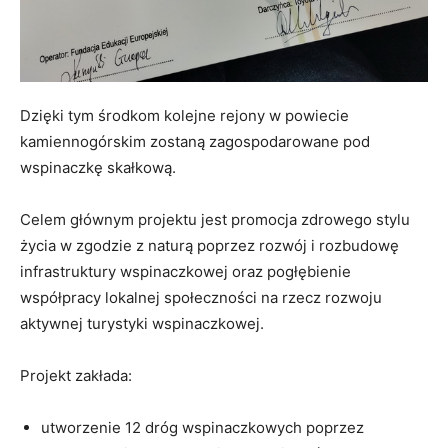
Dzięki tym środkom kolejne rejony w powiecie
kamiennogórskim zostaną zagospodarowane pod
wspinaczkę skałkową.
Celem głównym projektu jest promocja zdrowego stylu
życia w zgodzie z naturą poprzez rozwój i rozbudowę
infrastruktury wspinaczkowej oraz pogłębienie
współpracy lokalnej społeczności na rzecz rozwoju
aktywnej turystyki wspinaczkowej.
Projekt zakłada:
utworzenie 12 dróg wspinaczkowych poprzez