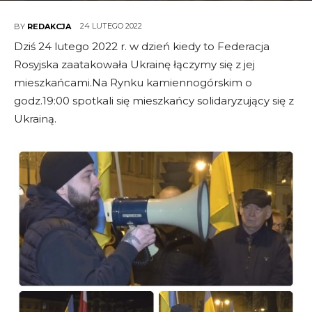
24 LUTEGO 2022
BY
REDAKCJA
Dziś 24 lutego 2022 r. w dzień kiedy to Federacja
Rosyjska zaatakowała Ukrainę łączymy się z jej
mieszkańcami.Na Rynku kamiennogórskim o
godz.19:00 spotkali się mieszkańcy solidaryzujący się z
Ukrainą.