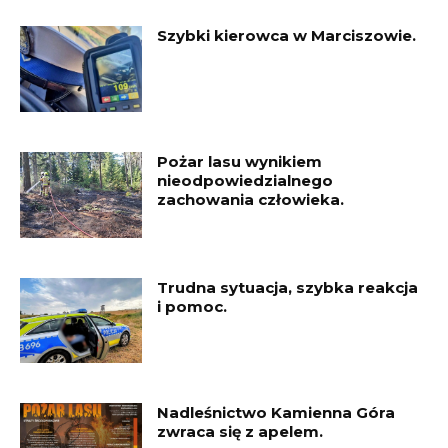
Szybki kierowca w Marciszowie.
Pożar lasu wynikiem
nieodpowiedzialnego
zachowania człowieka.
Trudna sytuacja, szybka reakcja
i pomoc.
Nadleśnictwo Kamienna Góra
zwraca się z apelem.