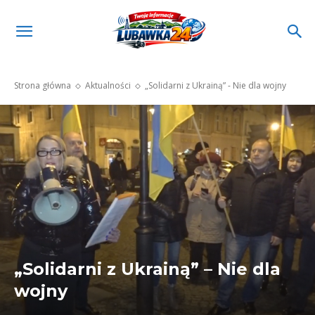
Strona główna
Aktualności
„Solidarni z Ukrainą” - Nie dla wojny
„Solidarni z Ukrainą” – Nie dla
wojny