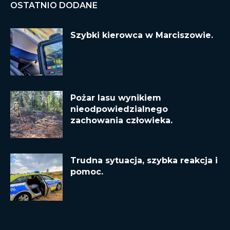
OSTATNIO DODANE
Szybki kierowca w Marciszowie.
Pożar lasu wynikiem
nieodpowiedzialnego
zachowania człowieka.
Trudna sytuacja, szybka reakcja i
pomoc.