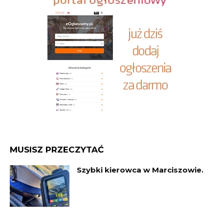
MUSISZ PRZECZYTAĆ
Szybki kierowca w Marciszowie.