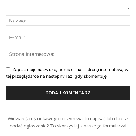
Zapisz moje nazwisko, adres e-mail i stronę internetową w
tej przeglądarce na następny raz, gdy skomentuję.
Widziałeś coś ciekawego o czym warto napisać lub chcesz
dodać ogłoszenie? To skorzystaj z naszego formularza!