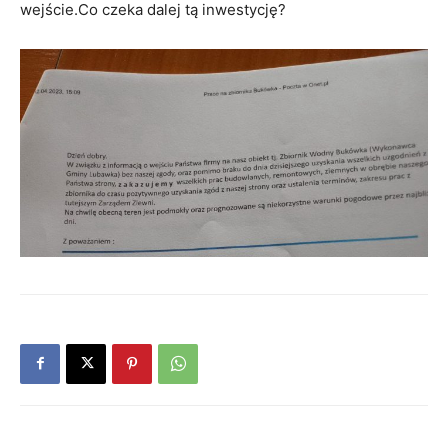
wejście.Co czeka dalej tą inwestycję?